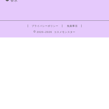
香水
プライバシーポリシー
免責事項
2020–2026 コスメモンスター