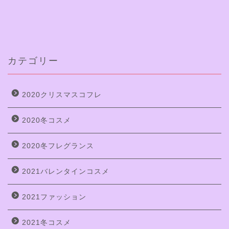
カテゴリー
2020クリスマスコフレ
2020冬コスメ
2020冬フレグランス
2021バレンタインコスメ
2021ファッション
2021冬コスメ