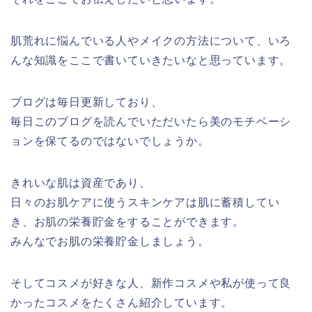
肌荒れに悩んでいる人やメイクの方法について、いろ
んな知識をここで書いていきたいなと思っています。
ブログは毎日更新しており、
毎日このブログを読んでいただいたら美のモチベーシ
ョンを保てるのではないでしょうか。
きれいな肌は資産であり、
日々のお肌ケアに使うスキンケアは肌に蓄積してい
き、お肌の栄養貯金をすることができます。
みんなでお肌の栄養貯金しましょう。
そしてコスメが好きな人、新作コスメや私が使って良
かったコスメをたくさん紹介しています。