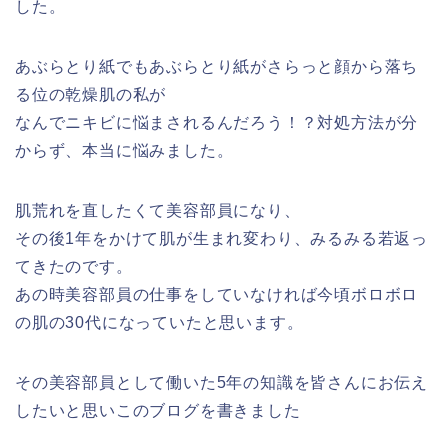
した。
あぶらとり紙でもあぶらとり紙がさらっと顔から落ち
る位の乾燥肌の私が
なんでニキビに悩まされるんだろう！？対処方法が分
からず、本当に悩みました。
肌荒れを直したくて美容部員になり、
その後1年をかけて肌が生まれ変わり、みるみる若返っ
てきたのです。
あの時美容部員の仕事をしていなければ今頃ボロボロ
の肌の30代になっていたと思います。
その美容部員として働いた5年の知識を皆さんにお伝え
したいと思いこのブログを書きました