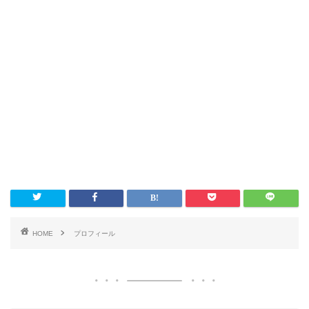
HOME
プロフィール