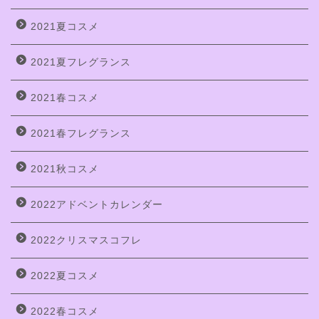
2021夏コスメ
2021夏フレグランス
2021春コスメ
2021春フレグランス
2021秋コスメ
2022アドベントカレンダー
2022クリスマスコフレ
2022夏コスメ
2022春コスメ