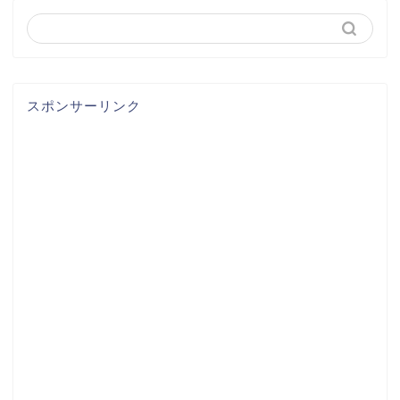
スポンサーリンク