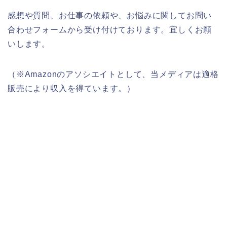
感想や質問、お仕事の依頼や、お悩みに関してお問い
合わせフォームから受け付けております。宜しくお願
いします。
（※Amazonのアソシエイトとして、当メディアは適格
販売により収入を得ています。）