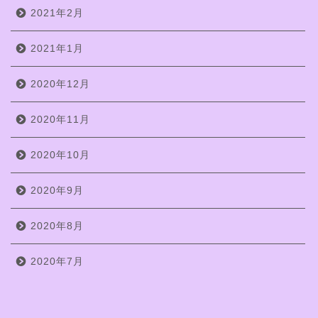
2021年2月
2021年1月
2020年12月
2020年11月
2020年10月
2020年9月
2020年8月
2020年7月