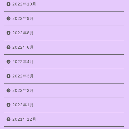
2022年10月
2022年9月
2022年8月
2022年6月
2022年4月
2022年3月
2022年2月
2022年1月
2021年12月