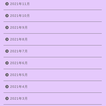
2021年11月
2021年10月
2021年9月
2021年8月
2021年7月
2021年6月
2021年5月
2021年4月
2021年3月