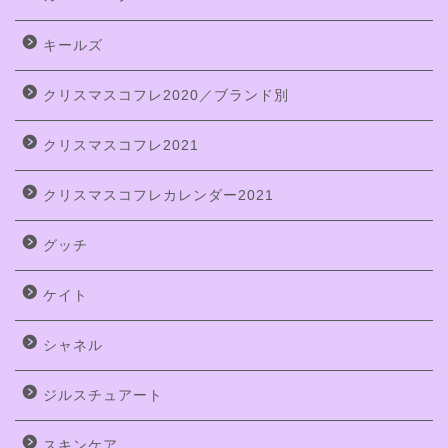
キールズ
クリスマスコフレ2020／ブランド別
クリスマスコフレ2021
クリスマスコフレカレンダー2021
グッチ
ケイト
シャネル
ジルスチュアート
スキンケア