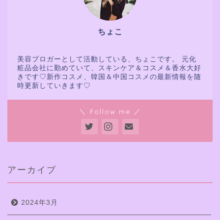
ちょこ
美容ブロガーとして活動している、ちょこです。 元化
粧品会社に勤めていて、スキンケア＆コスメ＆香水大好
きです♡新作コスメ、韓国＆中国コスメの最新情報を随
時更新していきます♡
＼ Follow me ／
アーカイブ
2024年3月