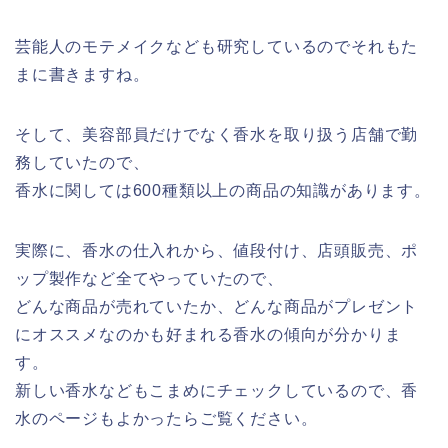
芸能人のモテメイクなども研究しているのでそれもた
まに書きますね。
そして、美容部員だけでなく香水を取り扱う店舗で勤
務していたので、
香水に関しては600種類以上の商品の知識があります。
実際に、香水の仕入れから、値段付け、店頭販売、ポ
ップ製作など全てやっていたので、
どんな商品が売れていたか、どんな商品がプレゼント
にオススメなのかも好まれる香水の傾向が分かりま
す。
新しい香水などもこまめにチェックしているので、香
水のページもよかったらご覧ください。