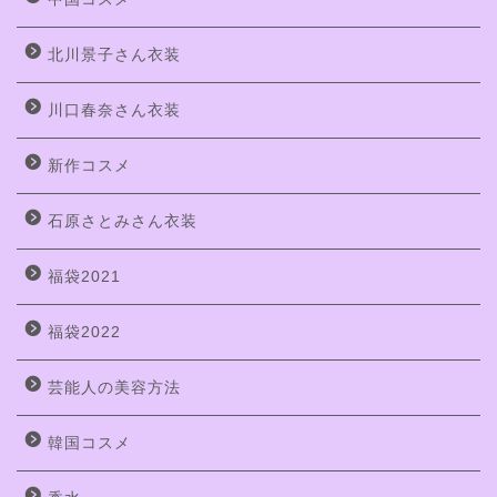
北川景子さん衣装
川口春奈さん衣装
新作コスメ
石原さとみさん衣装
福袋2021
福袋2022
芸能人の美容方法
韓国コスメ