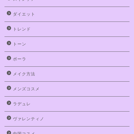
ダイエット
トレンド
トーン
ポーラ
メイク方法
メンズコスメ
ラデュレ
ヴァレンティノ
中国コスメ