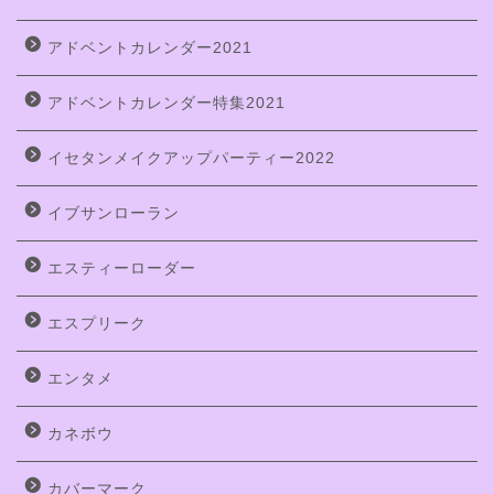
アドベントカレンダー2021
アドベントカレンダー特集2021
イセタンメイクアップパーティー2022
イブサンローラン
エスティーローダー
エスプリーク
エンタメ
カネボウ
カバーマーク