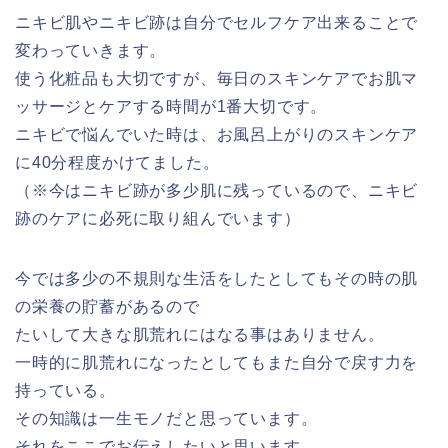
ニキビ肌やニキビ跡は自分でセルフケア出来ることで
変わっていきます。
使う化粧品も大切ですが、毎日のスキンケアでお肌マ
ッサージとケアする時間が1番大切です。
ニキビで悩んでいた時は、お風呂上がりのスキンケア
に40分程度かけてました。
（※今はニキビ跡が多少肌に残っているので、ニキビ
跡のケアに必死に取り組んでいます）
今では多少の不規則な生活をしたとしてもその時の肌
の栄養の貯蓄があるので
たいして大きな肌荒れにはなる事はありません。
一時的に肌荒れになったとしてもまた自分で戻す力を
持っている。
その知識は一生モノだと思っています。
それをここでお伝えしたいと思います。