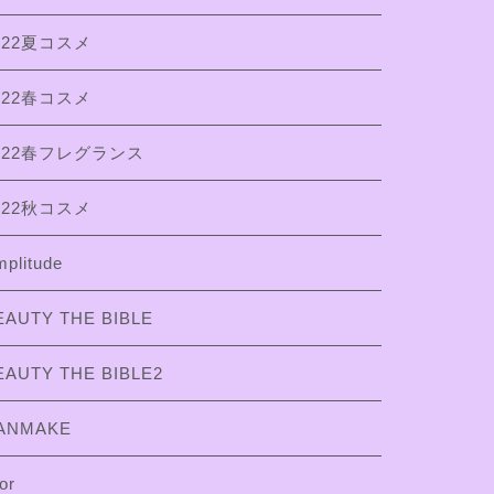
022夏コスメ
022春コスメ
022春フレグランス
022秋コスメ
plitude
EAUTY THE BIBLE
EAUTY THE BIBLE2
ANMAKE
or