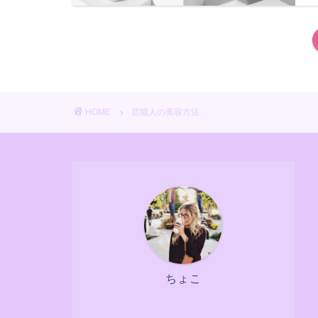
HOME
芸能人の美容方法
ちょこ