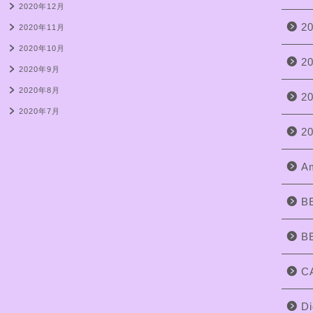
2020年12月
2
2020年11月
2020年10月
2
2020年9月
2020年8月
2
2020年7月
2
Am
B
B
C
Di