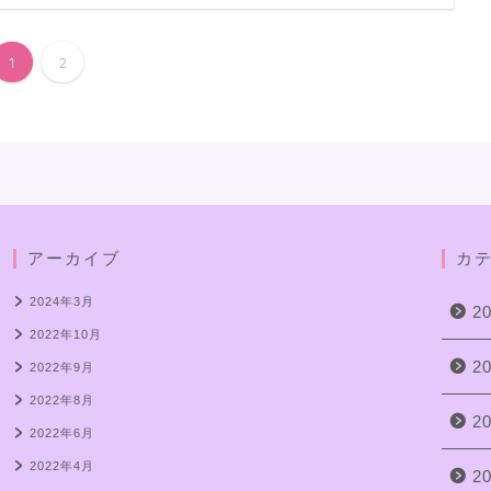
1
2
アーカイブ
カ
2024年3月
2
2022年10月
2
2022年9月
2022年8月
2
2022年6月
2022年4月
2