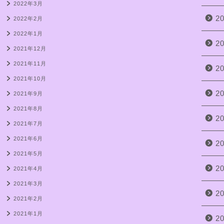
2022年3月
2
2022年2月
2022年1月
2
2021年12月
2021年11月
2
2021年10月
2
2021年9月
2021年8月
2
2021年7月
2021年6月
2
2021年5月
2
2021年4月
2021年3月
2
2021年2月
2021年1月
2