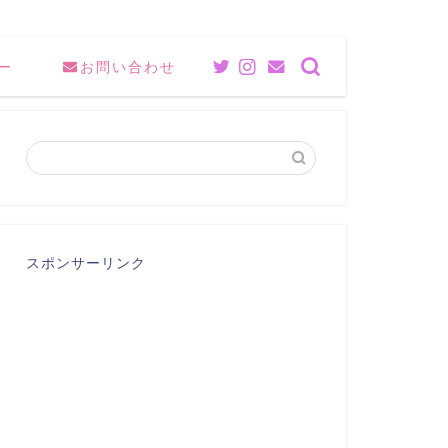
ー
お問い合わせ
スポンサーリンク