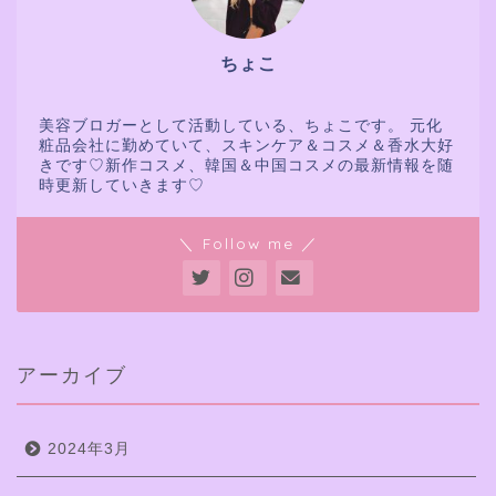
ちょこ
美容ブロガーとして活動している、ちょこです。 元化
粧品会社に勤めていて、スキンケア＆コスメ＆香水大好
きです♡新作コスメ、韓国＆中国コスメの最新情報を随
時更新していきます♡
＼ Follow me ／
アーカイブ
2024年3月