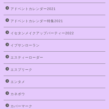
アドベントカレンダー2021
アドベントカレンダー特集2021
イセタンメイクアップパーティー2022
イブサンローラン
エスティーローダー
エスプリーク
エンタメ
カネボウ
カバーマーク