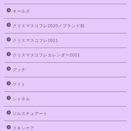
キールズ
クリスマスコフレ2020／ブランド別
クリスマスコフレ2021
クリスマスコフレカレンダー2021
グッチ
ケイト
シャネル
ジルスチュアート
スキンケア