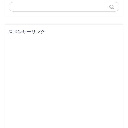
スポンサーリンク