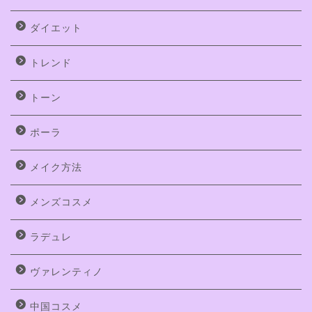
ダイエット
トレンド
トーン
ポーラ
メイク方法
メンズコスメ
ラデュレ
ヴァレンティノ
中国コスメ