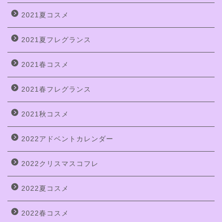
2021夏コスメ
2021夏フレグランス
2021春コスメ
2021春フレグランス
2021秋コスメ
2022アドベントカレンダー
2022クリスマスコフレ
2022夏コスメ
2022春コスメ