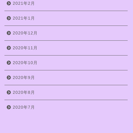
2021年2月
2021年1月
2020年12月
2020年11月
2020年10月
2020年9月
2020年8月
2020年7月