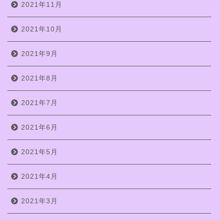
2021年11月
2021年10月
2021年9月
2021年8月
2021年7月
2021年6月
2021年5月
2021年4月
2021年3月