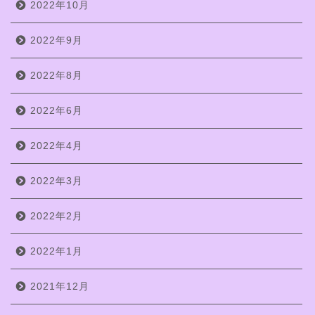
2022年10月
2022年9月
2022年8月
2022年6月
2022年4月
2022年3月
2022年2月
2022年1月
2021年12月