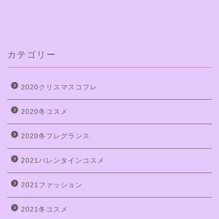
カテゴリー
2020クリスマスコフレ
2020冬コスメ
2020冬フレグランス
2021バレンタインコスメ
2021ファッション
2021冬コスメ