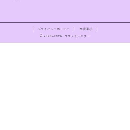
プライバシーポリシー
免責事項
2020–2026 コスメモンスター