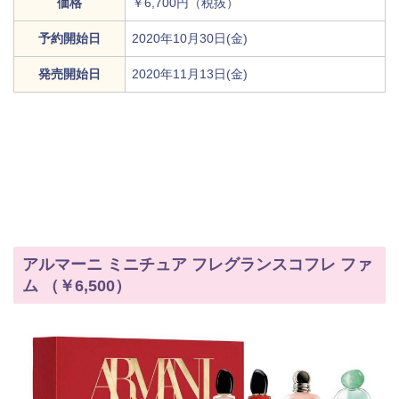
価格
￥6,700円（税抜）
予約開始日
2020年10月30日(金)
発売開始日
2020年11月13日(金)
アルマーニ ミニチュア フレグランスコフレ ファ
ム （￥6,500）