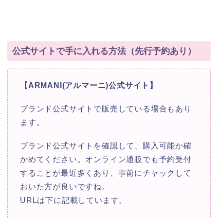
公式サイトで手に入れる方法（先行予約あり）
【ARMANI(アルマーニ)公式サイト】
ブランド公式サイトで販売している場合もあり
ます。
ブランド公式サイトを確認して、購入可能か確
かめてください。オンライン通販でも予約受付
することが最近多くあり、事前にチャックして
おいた方が良いですね。
URLは下に記載しています。