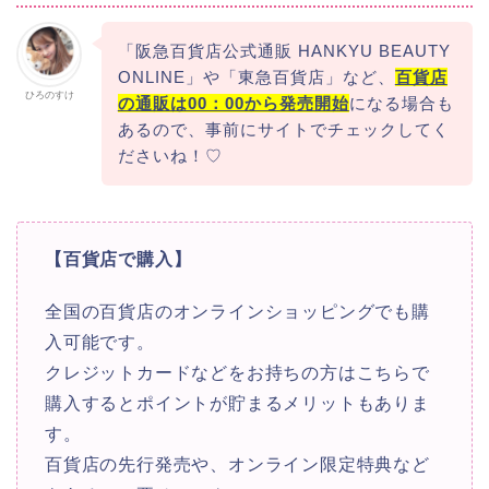
「阪急百貨店公式通販 HANKYU BEAUTY
ONLINE」や「東急百貨店」など、
百貨店
ひろのすけ
の通販は00：00から発売開始
になる場合も
あるので、事前にサイトでチェックしてく
ださいね！♡
【百貨店で購入】
全国の百貨店のオンラインショッピングでも購
入可能です。
クレジットカードなどをお持ちの方はこちらで
購入するとポイントが貯まるメリットもありま
す。
百貨店の先行発売や、オンライン限定特典など