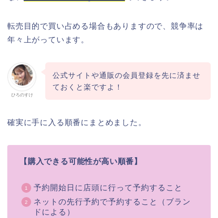
転売目的で買い占める場合もありますので、競争率は
年々上がっています。
公式サイトや通販の会員登録を先に済ませ
ておくと楽ですよ！
ひろのすけ
確実に手に入る順番にまとめました。
【購入できる可能性が高い順番】
予約開始日に店頭に行って予約すること
ネットの先行予約で予約すること（ブラン
ドによる）