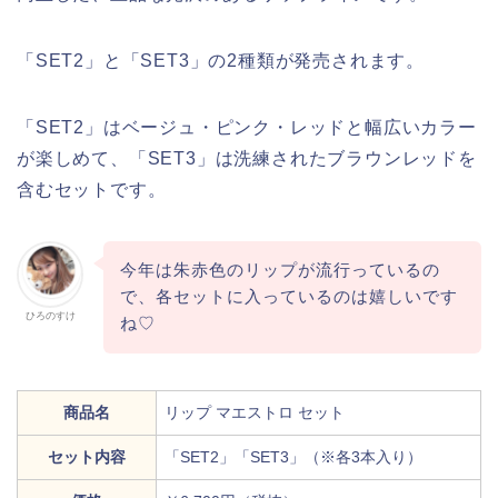
「SET2」と「SET3」の2種類が発売されます。
「SET2」はベージュ・ピンク・レッドと幅広いカラー
が楽しめて、「SET3」は洗練されたブラウンレッドを
含むセットです。
今年は朱赤色のリップが流行っているの
で、各セットに入っているのは嬉しいです
ひろのすけ
ね♡
商品名
リップ マエストロ セット
セット内容
「SET2」「SET3」（※各3本入り）