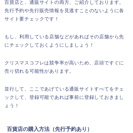
百貨店と、通販サイトの両方、ご紹介しております。
先行予約や先行販売情報を見逃すことのないように各
サイト要チェックです！
もし、利用している店舗などがあればその店舗から先
にチェックしておくようにしましょう！
クリスマスコフレは競争率が高いため、店頭ですぐに
売り切れる可能性があります。
並行して、ここであげている通販サイトすべてをチェ
ックして、登録可能であれば事前に登録しておきまし
ょう！
百貨店の購入方法（先行予約あり）