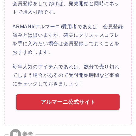
会員登録をしておけば、発売開始と同時にネッ
トで購入可能です。
ARMANI(アルマーニ)愛用者であえば、会員登録
済みとは思いますが、確実にクリスマスコフレ
を手に入れたい場合は会員登録しておくことを
おすすめします。
毎年人気のアイテムであれば、数分で売り切れ
てしまう場合があるので受付開始時間など事前
にチェックしておきましょう！
アルマーニ公式サイト