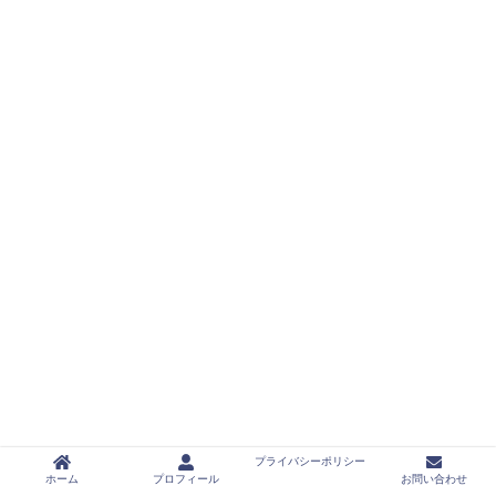
プライバシーポリシー
ホーム
プロフィール
お問い合わせ