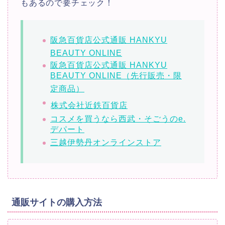
もあるので要チェック！
阪急百貨店公式通販 HANKYU
BEAUTY ONLINE
阪急百貨店公式通販 HANKYU
BEAUTY ONLINE（先行販売・限
定商品）
株式会社近鉄百貨店
コスメを買うなら西武・そごうのe.
デパート
三越伊勢丹オンラインストア
通販サイトの購入方法