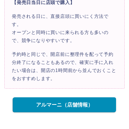
【発売日当日に店頭で購入】
発売される日に、直接店頭に買いにく方法で
す。
オープンと同時に買いに来られる方も多いの
で、競争になりやすいです。
予約時と同じで、開店前に整理件を配って予約
分終了になることもあるので、確実に手に入れ
たい場合は、開店の1時間前から並んでおくこと
をおすすめします。
アルマーニ（店舗情報）