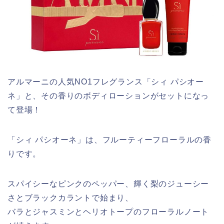
アルマーニの人気NO1フレグランス「シィ パシオー
ネ」と、その香りのボディローションがセットになっ
て登場！
「シィ パシオーネ」は、フルーティーフローラルの香
りです。
スパイシーなピンクのペッパー、輝く梨のジューシー
さとブラックカラントで始まり、
バラとジャスミンとヘリオトープのフローラルノート