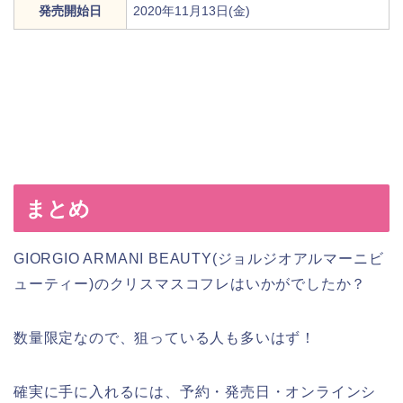
発売開始日
2020年11月13日(金)
まとめ
GIORGIO ARMANI BEAUTY(ジョルジオアルマーニビ
ューティー)のクリスマスコフレはいかがでしたか？
数量限定なので、狙っている人も多いはず！
確実に手に入れるには、予約・発売日・オンラインシ