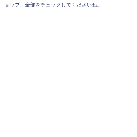
ョップ、全部をチェックしてくださいね。