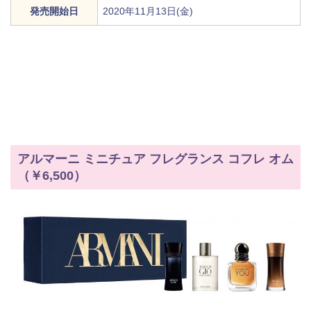
発売開始日
2020年11月13日(金)
アルマーニ ミニチュア フレグランス コフレ オム
（￥6,500）