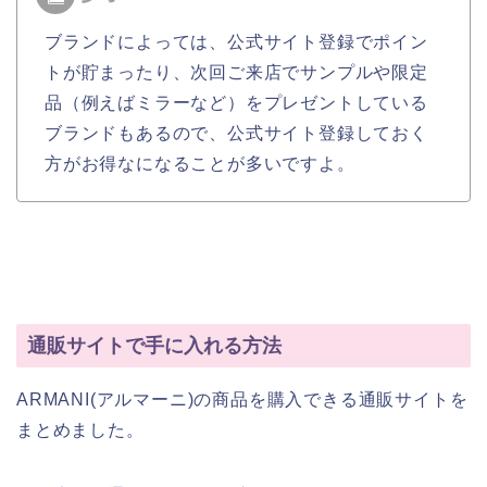
ブランドによっては、公式サイト登録でポイン
トが貯まったり、次回ご来店でサンプルや限定
品（例えばミラーなど）をプレゼントしている
ブランドもあるので、公式サイト登録しておく
方がお得なになることが多いですよ。
通販サイトで手に入れる方法
ARMANI(アルマーニ)の商品を購入できる通販サイトを
まとめました。