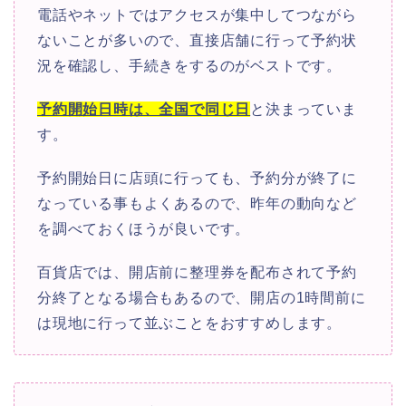
電話やネットではアクセスが集中してつながら
ないことが多いので、直接店舗に行って予約状
況を確認し、手続きをするのがベストです。
予約開始日時は、全国で同じ日
と決まっていま
す。
予約開始日に店頭に行っても、予約分が終了に
なっている事もよくあるので、昨年の動向など
を調べておくほうが良いです。
百貨店では、開店前に整理券を配布されて予約
分終了となる場合もあるので、開店の1時間前に
は現地に行って並ぶことをおすすめします。