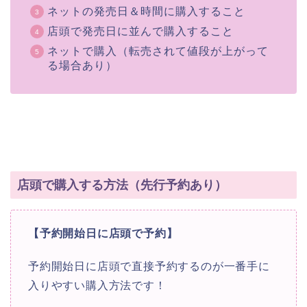
ネットの発売日＆時間に購入すること
店頭で発売日に並んで購入すること
ネットで購入（転売されて値段が上がって
る場合あり）
店頭で購入する方法（先行予約あり）
【予約開始日に店頭で予約】
予約開始日に店頭で直接予約するのが一番手に
入りやすい購入方法です！