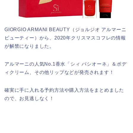
GIORGIO ARMANI BEAUTY（ジョルジオ アルマーニ
ビューティー）から、2020年クリスマスコフレの情報
が解禁になりました。
アルマーニの人気No.1香水「シィ パシオーネ」＆ボデ
ィクリーム、その他リップなどが発売されます！
確実に手に入れる予約方法や購入方法をまとめました
ので、お見逃しなく！