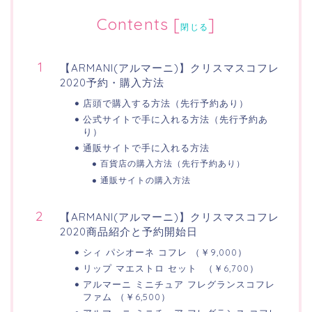
Contents
[
]
閉じる
【ARMANI(アルマーニ)】クリスマスコフレ
2020予約・購入方法
店頭で購入する方法（先行予約あり）
公式サイトで手に入れる方法（先行予約あ
り）
通販サイトで手に入れる方法
百貨店の購入方法（先行予約あり）
通販サイトの購入方法
【ARMANI(アルマーニ)】クリスマスコフレ
2020商品紹介と予約開始日
シィ パシオーネ コフレ （￥9,000）
リップ マエストロ セット （￥6,700）
アルマーニ ミニチュア フレグランスコフレ
ファム （￥6,500）