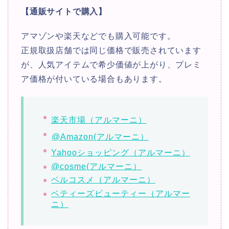
【通販サイトで購入】
アマゾンや楽天などでも購入可能です。
正規取扱店舗では同じ価格で販売されています
が、人気アイテムで希少価値が上がり、プレミ
ア価格が付いている場合もあります。
楽天市場（アルマーニ）
@Amazon(アルマーニ）
Yahooショッピング（アルマーニ）
@cosme(アルマーニ）
ベルコスメ（アルマーニ）
ベティーズビューティー（アルマー
ニ）