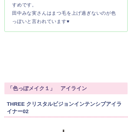
すめです。
田中みな実さんはまつ毛を上げ過ぎないのが色
っぽいと言われています♥
「色っぽメイク１」 アイライン
THREE クリスタルビジョンインテンシブアイラ
イナー02