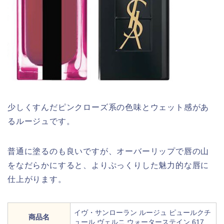
少しくすんだピンクローズ系の色味とウェット感があ
るルージュです。
普通に塗るのも良いですが、オーバーリップで唇の山
をなだらかにすると、よりぷっくりした魅力的な唇に
仕上がります。
イヴ・サンローラン ルージュ ピュールクチ
商品名
ュール ヴェルニ ウォーターステイン 617