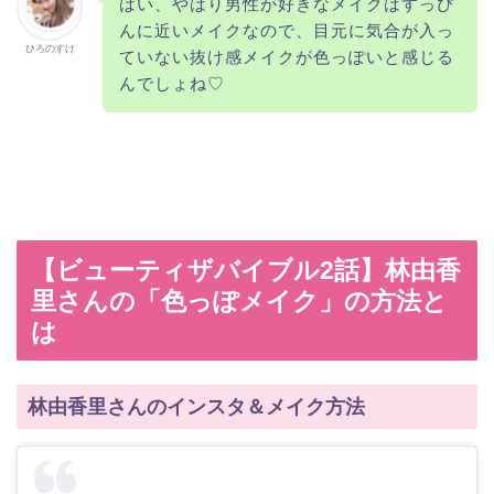
はい、やはり男性が好きなメイクはすっぴ
んに近いメイクなので、目元に気合が入っ
ひろのすけ
ていない抜け感メイクが色っぽいと感じる
んでしょね♡
【ビューティザバイブル2話】林由香
里さんの「色っぽメイク」の方法と
は
林由香里さんのインスタ＆メイク方法