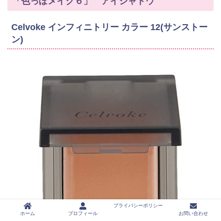
「色っぽメイク６」 アイシャドウ
Celvoke インフィニトリー カラー 12(サンストー
ン)
プライバシーポリシー
ホーム
プロフィール
お問い合わせ