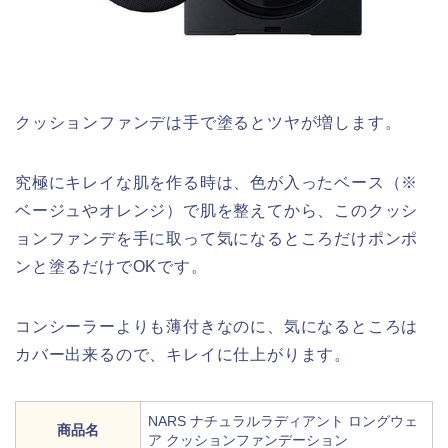
クッションファンデは手で塗るとツヤが増します。
究極にキレイな肌を作る時は、色が入ったベース（※
ベージュやオレンジ）で肌を整えてから、このクッシ
ョンファンデを手に取って気になるところだけポンポ
ンと塗るだけでOKです。
コンシーラーよりも薄付きなのに、気になるところは
カバー出来るので、キレイに仕上がります。
NARS ナチュラルラディアント ロングウェ
商品名
ア クッションファンデーション