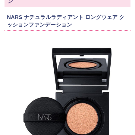
ン
NARS ナチュラルラディアント ロングウェア ク
ッションファンデーション