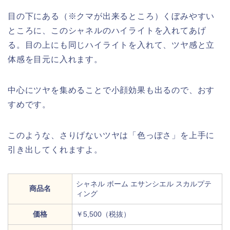
目の下にある（※クマが出来るところ）くぼみやすい
ところに、このシャネルのハイライトを入れてあげ
る。目の上にも同じハイライトを入れて、ツヤ感と立
体感を目元に入れます。
中心にツヤを集めることで小顔効果も出るので、おす
すめです。
このような、さりげないツヤは「色っぽさ」を上手に
引き出してくれますよ。
シャネル ボーム エサンシエル スカルプテ
商品名
ィング
価格
￥5,500（税抜）