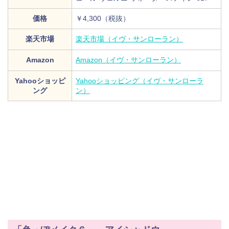
価格
￥4,300（税抜）
楽天市場
楽天市場（イヴ・サンローラン）
Amazon
Amazon（イヴ・サンローラン）
Yahooショッピ
Yahooショッピング（イヴ・サンローラ
ング
ン）