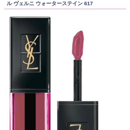
ル ヴェルニ ウォーターステイン 617