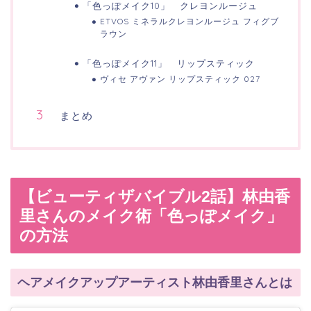
「色っぽメイク10」 クレヨンルージュ
ETVOS ミネラルクレヨンルージュ フィグブ
ラウン
「色っぽメイク11」 リップスティック
ヴィセ アヴァン リップスティック 027
まとめ
【ビューティザバイブル2話】林由香
里さんのメイク術「色っぽメイク」
の方法
ヘアメイクアップアーティスト林由香里さんとは