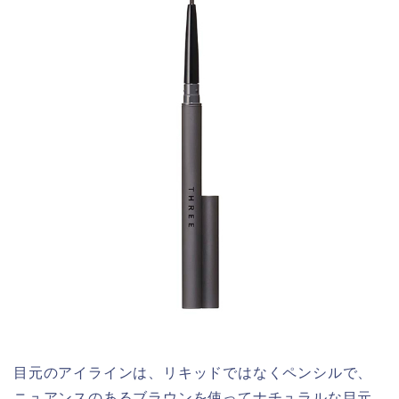
目元のアイラインは、リキッドではなくペンシルで、
ニュアンスのあるブラウンを使ってナチュラルな目元