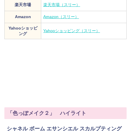
楽天市場
楽天市場（スリー）
Amazon
Amazon（スリー）
Yahooショッピ
Yahooショッピング（スリー）
ング
「色っぽメイク２」 ハイライト
シャネル ボーム エサンシエル スカルプティング