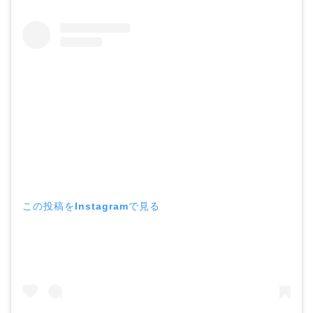
この投稿をInstagramで見る