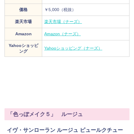
価格
￥5,000（税抜）
楽天市場
楽天市場（ナーズ）
Amazon
Amazon（ナーズ）
Yahooショッピ
Yahooショッピング（ナーズ）
ング
「色っぽメイク５」 ルージュ
イヴ・サンローラン ルージュ ピュールクチュー