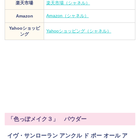
楽天市場
楽天市場（シャネル）
Amazon（シャネル）
Amazon
Yahooショッピ
Yahooショッピング（シャネル）
ング
「色っぽメイク３」 パウダー
イヴ・サンローラン アンクル ド ポー オール ア