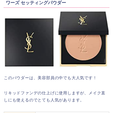
ワーズ セッティングパウダー
このパウダーは、美容部員の中でも大人気です！
リキッドファンデの仕上げに使用しますが、メイク直
しにも使えるのでとても人気があります。