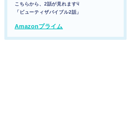
こちらから、2話が見れます☟
「ビューティザバイブル2話」
Amazonプライム