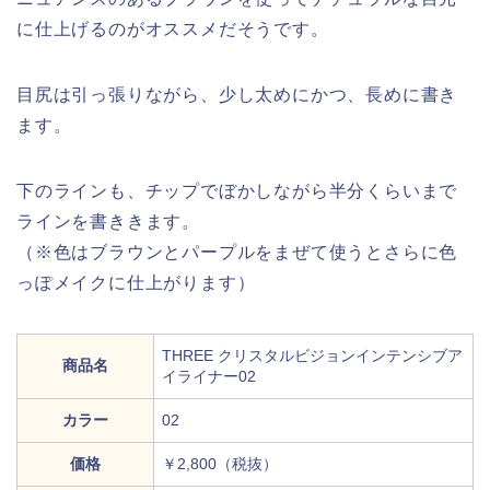
に仕上げるのがオススメだそうです。
目尻は引っ張りながら、少し太めにかつ、長めに書き
ます。
下のラインも、チップでぼかしながら半分くらいまで
ラインを書ききます。
（※色はブラウンとパープルをまぜて使うとさらに色
っぽメイクに仕上がります）
THREE クリスタルビジョンインテンシブア
商品名
イライナー02
カラー
02
価格
￥2,800（税抜）