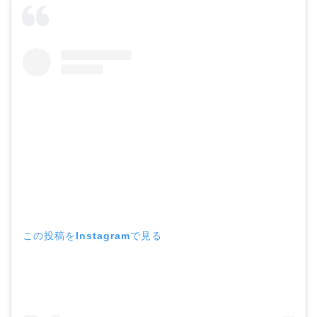
この投稿をInstagramで見る