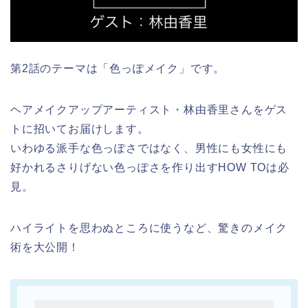
第2話のテーマは「色っぽメイク」です。
ヘアメイクアップアーティスト・林由香里さんをゲス
トに招いてお届けします。
いわゆる派手な色っぽさではなく、男性にも女性にも
好かれるさりげない色っぽさを作り出すHOW TOは必
見。
ハイライトを思わぬところに使うなど、驚きのメイク
術を大公開！