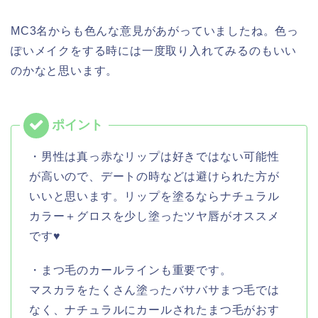
MC3名からも色んな意見があがっていましたね。色っ
ぽいメイクをする時には一度取り入れてみるのもいい
のかなと思います。
・男性は真っ赤なリップは好きではない可能性
が高いので、デートの時などは避けられた方が
いいと思います。リップを塗るならナチュラル
カラー＋グロスを少し塗ったツヤ唇がオススメ
です♥
・まつ毛のカールラインも重要です。
マスカラをたくさん塗ったバサバサまつ毛では
なく、ナチュラルにカールされたまつ毛がおす