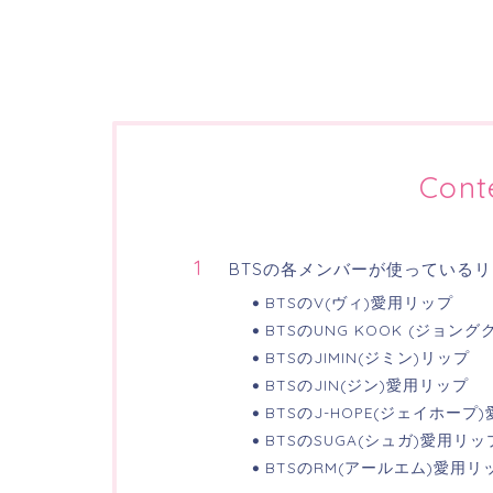
Cont
BTSの各メンバーが使っている
BTSのV(ヴィ)愛用リップ
BTSのUNG KOOK (ジョン
BTSのJIMIN(ジミン)リップ
BTSのJIN(ジン)愛用リップ
BTSのJ-HOPE(ジェイホープ
BTSのSUGA(シュガ)愛用リッ
BTSのRM(アールエム)愛用リ