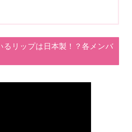
ているリップは日本製！？各メンバ