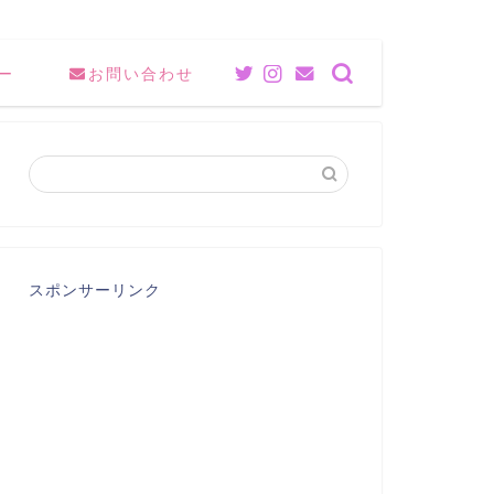
ー
お問い合わせ
スポンサーリンク