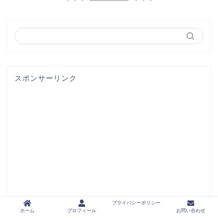
スポンサーリンク
プライバシーポリシー
ホーム
プロフィール
お問い合わせ