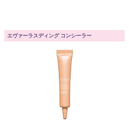
エヴァーラスディング コンシーラー