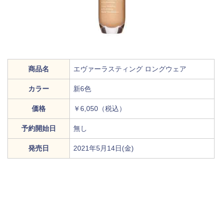
商品名
エヴァーラスティング ロングウェア
カラー
新6色
価格
￥6,050（税込）
予約開始日
無し
発売日
2021年5月14日(金)