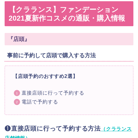
【クラランス】ファンデーション
2021夏新作コスメの通販・購入情報
『店頭』
事前に予約して店頭で購入する方法
【店頭予約のおすすめ2選】
直接店頭に行って予約する
電話で予約する
❶
直接店頭に行って予約する方法
（クラランス