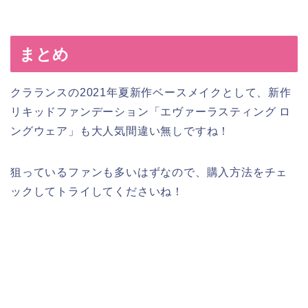
まとめ
クラランスの2021年夏新作ベースメイクとして、新作
リキッドファンデーション「エヴァーラスティング ロ
ングウェア」も大人気間違い無しですね！
狙っているファンも多いはずなので、購入方法をチェ
ックしてトライしてくださいね！