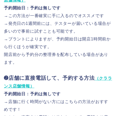
店舗情報）
予約開始日：予約は無しです
→
この方法が一番確実に手に入るのでオススメです
→発売日の1週間前には、テスターが届いている場合が
多いので事前に試すことも可能です。
→ブラントによりますが、予約開始日は開店1時間前か
ら行くほうが確実です。
開店前から予約分の整理券を配布している場合があり
ます。
➋店舗に直接電話して、予約する方法
（クララ
ンス店舗情報）
予約開始日：予約は無しです
→店舗に行く時間がない方にはこちらの方法がおすす
めです！