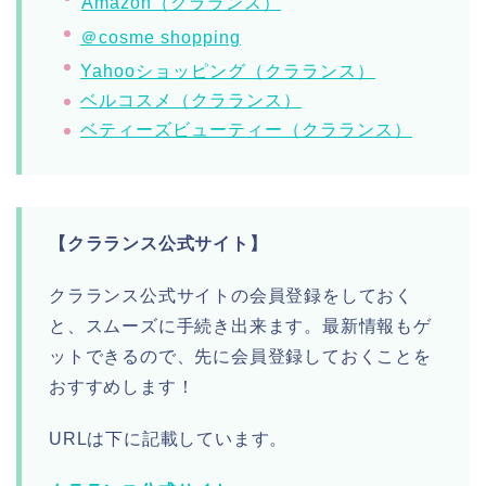
Amazon（クラランス）
＠cosme shopping
Yahooショッピング（クラランス）
ベルコスメ（クラランス）
ベティーズビューティー（クラランス）
【クラランス公式サイト】
クラランス公式サイトの会員登録をしておく
と、スムーズに手続き出来ます。最新情報もゲ
ットできるので、先に会員登録しておくことを
おすすめします！
URLは下に記載しています。