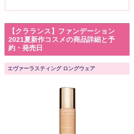
【クラランス】ファンデーション
2021夏新作コスメの商品詳細と予
約・発売日
エヴァーラスティング ロングウェア