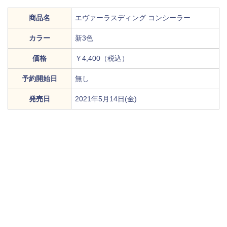
商品名
エヴァーラスディング コンシーラー
カラー
新3色
価格
￥4,400（税込）
予約開始日
無し
発売日
2021年5月14日(金)