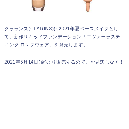
クラランス(CLARINS)は2021年夏ベースメイクとし
て、新作リキッドファンデーション「エヴァーラステ
ィング ロングウェア」を発売します。
2021年5月14日(金)より販売するので、お見逃しなく！