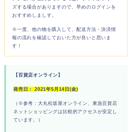
ズする場合がありますので、早めのログインを
おすすめしましす。
※一度、他の物を購入して、配送方法・決済情
報の流れを確認しておいた方が良いと思いま
す！
【百貨店オンライン】
発売日： 2021年5月14日(金)
（※参考：大丸松坂屋オンライン、東急百貨店
ネットショッピングは比較的アクセスが安定し
ています。）