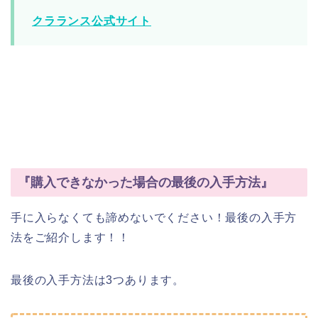
クラランス公式サイト
『購入できなかった場合の最後の入手方法』
手に入らなくても諦めないでください！最後の入手方
法をご紹介します！！
最後の入手方法は3つあります。