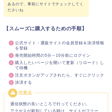
あるので、事前にサイトでチェックしてく
ださいね
【スムーズに購入するための手順】
公式サイト・通販サイトの会員登録＆決済情報
を登録
発売開始時間の5分～10分前にログイン
購入したいページを開いて更新（リロード）し
て待機
注文ボタンがアップされたら、すぐにクリック
決済する
通信状態の良いところで行ってください。
アクセスが殺到している時は、サイトがフリー