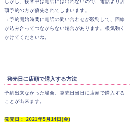
しかし、接客中は電話には出れないので、電話より店
頭予約の方が優先されてしまいます。
→予約開始時間に電話の問い合わせが殺到して、回線
が込み合ってつながらない場合があります。根気強く
かけてくださいね。
発売日に店頭で購入する方法
予約出来なかった場合、発売日当日に店頭で購入する
ことが出来ます。
発売日： 2021年5月14日(金)