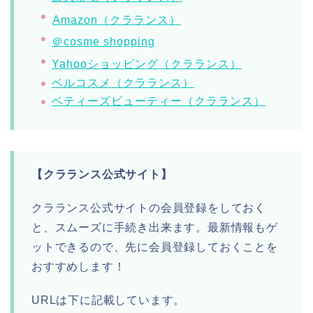
Amazon（クラランス）
＠cosme shopping
Yahooショッピング（クラランス）
ベルコスメ（クラランス）
ベティーズビューティー（クラランス）
【クラランス公式サイト】
クラランス公式サイトの会員登録をしておく
と、スムーズに手続き出来ます。最新情報もゲ
ットできるので、先に会員登録しておくことを
おすすめします！
URLは下に記載しています。