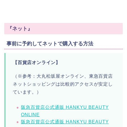
『ネット』
事前に予約してネットで購入する方法
【百貨店オンライン】
（※参考：大丸松坂屋オンライン、東急百貨店
ネットショッピングは比較的アクセスが安定し
ています。）
阪急百貨店公式通販 HANKYU BEAUTY
ONLINE
阪急百貨店公式通販 HANKYU BEAUTY