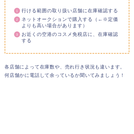
行ける範囲の取り扱い店舗に在庫確認する
ネットオークションで購入する（←※定価
よりも高い場合があります）
お近くの空港のコスメ免税店に、在庫確認
する
各店舗によって在庫数や、売れ行き状況も違います。
何店舗かに電話して余っているか聞いてみましょう！