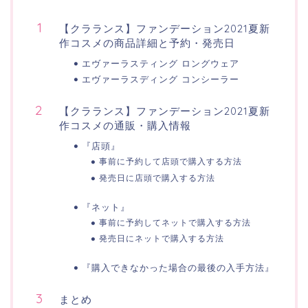
【クラランス】ファンデーション2021夏新
作コスメの商品詳細と予約・発売日
エヴァーラスティング ロングウェア
エヴァーラスディング コンシーラー
【クラランス】ファンデーション2021夏新
作コスメの通販・購入情報
『店頭』
事前に予約して店頭で購入する方法
発売日に店頭で購入する方法
『ネット』
事前に予約してネットで購入する方法
発売日にネットで購入する方法
『購入できなかった場合の最後の入手方法』
まとめ