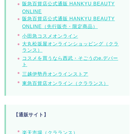
阪急百貨店公式通販 HANKYU BEAUTY
ONLINE
阪急百貨店公式通販 HANKYU BEAUTY
ONLINE（先行販売・限定商品）
小田急コスメオンライン
大丸松坂屋オンラインショッピング（クラ
ランス）
コスメを買うなら西武・そごうのe.デパー
ト
三越伊勢丹オンラインストア
東急百貨店オンライン（クラランス）
【通販サイト】
楽天市場（クラランス）