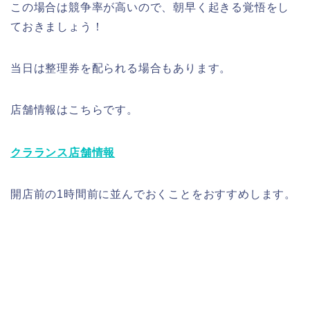
この場合は競争率が高いので、朝早く起きる覚悟をし
ておきましょう！
当日は整理券を配られる場合もあります。
店舗情報はこちらです。
クラランス店舗情報
開店前の1時間前に並んでおくこと
をおすすめします。