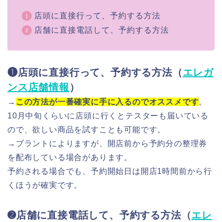
店頭に直接行って、予約する方法
店舗に直接電話して、予約する方法
❶店頭に直接行って、予約する方法（
エレガ
ンス店舗情報
）
→
この方法が一番確実に手に入るのでオススメです
。
10月中旬くらいに店頭に行くとテスターも届いている
ので、欲しい商品を試すことも可能です。
→ブラントによりますが、開店前から予約分の整理券
を配布している場合があります。
予約される場合でも、予約開始日は開店1時間前から行
くほうが確実です。
➋店舗に直接電話して、予約する方法（
エレ