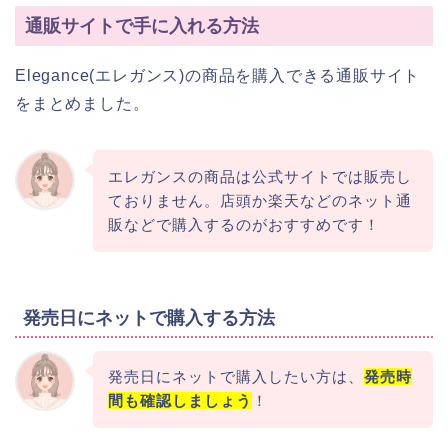
通販サイトで手に入れる方法
Elegance(エレガンス)の商品を購入できる通販サイト
をまとめました。
エレガンスの商品は公式サイトでは販売し
ておりません。店頭か楽天などのネット通
販などで購入するのがおすすめです！
発売日にネットで購入する方法
発売日にネットで購入したい方は、
発売時
間も確認しましょう
！