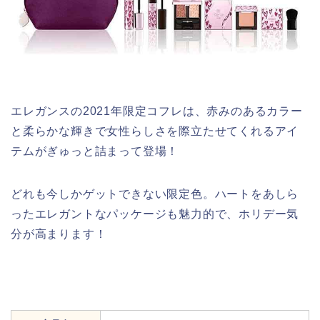
エレガンスの2021年限定コフレは、赤みのあるカラー
と柔らかな輝きで女性らしさを際立たせてくれるアイ
テムがぎゅっと詰まって登場！
どれも今しかゲットできない限定色。ハートをあしら
ったエレガントなパッケージも魅力的で、ホリデー気
分が高まります！