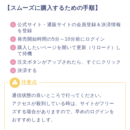
【スムーズに購入するための手順】
公式サイト・通販サイトの会員登録＆決済情報
を登録
発売開始時間の5分～10分前にログイン
購入したいページを開いて更新（リロード）し
て待機
注文ボタンがアップされたら、すぐにクリック
決済する
通信状態の良いところで行ってください。
アクセスが殺到している時は、サイトがフリー
ズする場合がありますので、早めのログインを
おすすめしましす。