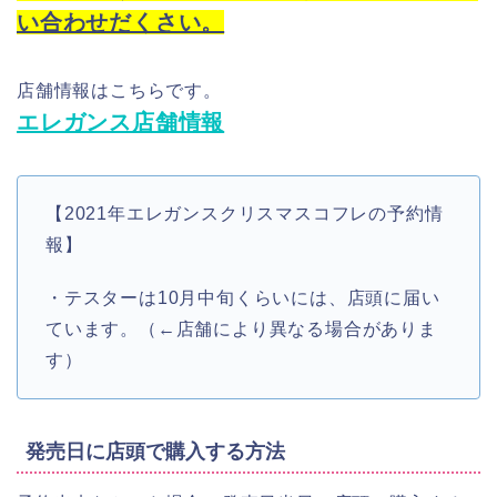
い合わせだくさい。
店舗情報はこちらです。
エレガンス店舗情報
【2021年エレガンスクリスマスコフレの予約情
報】
・テスターは10月中旬くらいには、店頭に届い
ています。（←店舗により異なる場合がありま
す）
発売日に店頭で購入する方法