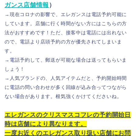
ガンス店舗情報
）
→現在コロナの影響で、エレガンスは電話予約可能に
しています。店舗に行く時間がない方にはこちらの方
法がおすすめです！ただ、接客中は電話には出れない
ので、電話より店頭予約の方が優先されてしまいま
す。
→電話予約して、郵送が可能な場合は送ってもらいま
しょう！
→人気ブランドの、人気アイテムだと、予約開始時間
に電話の問い合わせが多く回線が込み合ってつながら
ない場合があります。根気強くかけてくださいね。
エレガンスのクリスマスコフレの
予約開始日
時は店舗により異なります。
一度お近くのエレガンス取り扱い店舗にお問