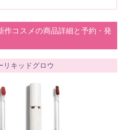
2年春新作コスメの商品詳細と予約・発
ーリキッドグロウ