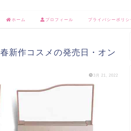
ホーム
プロフィール
プライバシーポリシ
022年春新作コスメの発売日・オン
3月 21, 2022