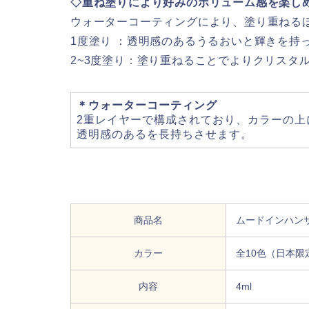
◇重ね塗りにより好みのボリューム感を楽し
ウォーターコーティングにより、塗り重ねる
1度塗り ：透明感のあるうるおいと輝きを持
2~3度塗り：塗り重ねることでよりクリスタ
＊ウォーターコーティング
2重レイヤーで構成されており、カラーの上
透明感のあるを長持ちさせます。
商品名
ムードインハン
カラー
全10色（日本限
内容
4ml