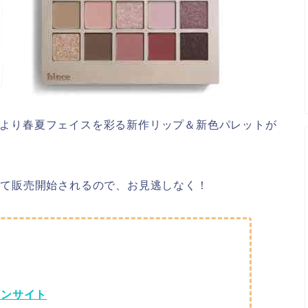
e」より春夏フェイスを彩る新作リップ＆新色パレットが
アにて販売開始されるので、お見逃しなく！
インサイト