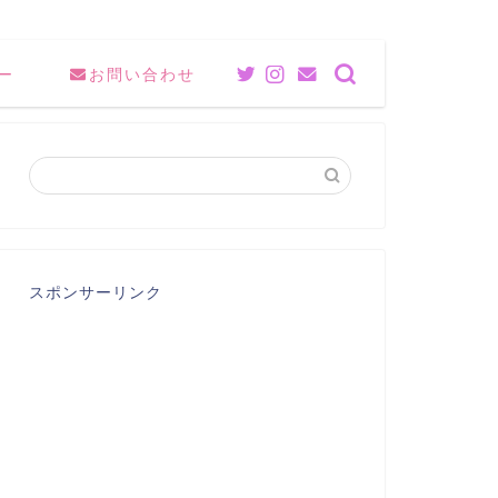
ー
お問い合わせ
スポンサーリンク