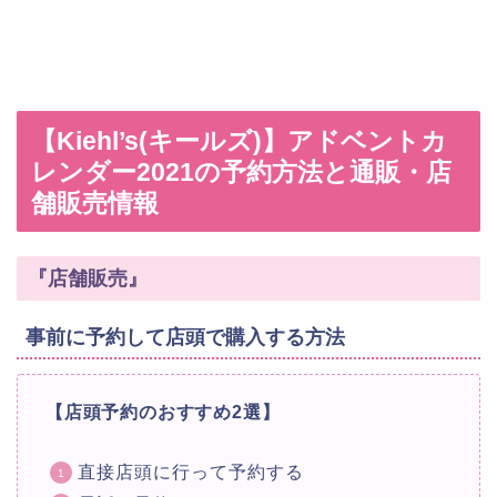
【Kiehl’s(キールズ)】アドベントカ
レンダー2021の予約方法と通販・店
舗販売情報
『店舗販売』
事前に予約して店頭で購入する方法
【店頭予約のおすすめ2選】
直接店頭に行って予約する