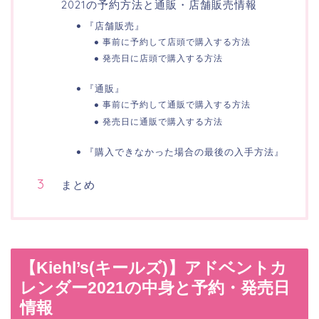
2021の予約方法と通販・店舗販売情報
『店舗販売』
事前に予約して店頭で購入する方法
発売日に店頭で購入する方法
『通販』
事前に予約して通販で購入する方法
発売日に通販で購入する方法
『購入できなかった場合の最後の入手方法』
まとめ
【Kiehl’s(キールズ)】アドベントカ
レンダー2021の中身と予約・発売日
情報