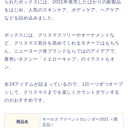
られたボックスには、2021年発売したばかりの新製品
をはじめ、人気のスキンケア、ボディケア、ヘアケア
などを詰め込みました。
ボックスには、クリスマスツリーやオーナメントな
ど、クリスマス気分を高めてくれるモチーフはもちろ
ん、ニューヨーク発ブランドならではのアイデアで、
黄色いタクシー「イエローキャブ」のイラストもオ
ン。
全24アイテムが詰まっているので、1日一つずつオープ
ンして、クリスマスまでを楽しくカウントダウンする
のがおすすめです。
キールズ アドベントカレンダー2021 ＜限
商品名
定品＞