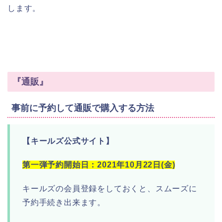
します。
『通販』
事前に予約して通販で購入する方法
【キールズ公式サイト】
第一弾予約開始日：2021年10月22日(金)
キールズの会員登録をしておくと、スムーズに
予約手続き出来ます。