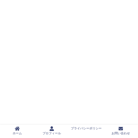
プライバシーポリシー
ホーム
プロフィール
お問い合わせ