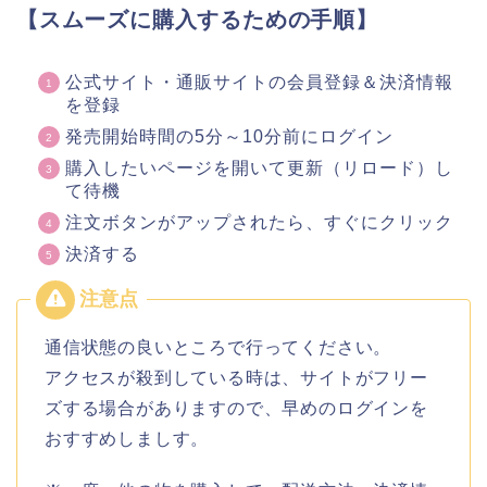
【スムーズに購入するための手順】
公式サイト・通販サイトの会員登録＆決済情報
を登録
発売開始時間の5分～10分前にログイン
購入したいページを開いて更新（リロード）し
て待機
注文ボタンがアップされたら、すぐにクリック
決済する
通信状態の良いところで行ってください。
アクセスが殺到している時は、サイトがフリー
ズする場合がありますので、早めのログインを
おすすめしましす。