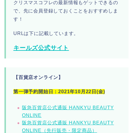
クリスマスコフレの最新情報もゲットできるの
で、先に会員登録しておくことをおすすめしま
す！
URLは下に記載しています。
キールズ公式サイト
【百貨店オンライン】
第一弾予約開始日：2021年10月22日(金)
阪急百貨店公式通販 HANKYU BEAUTY
ONLINE
阪急百貨店公式通販 HANKYU BEAUTY
ONLINE（先行販売・限定商品）