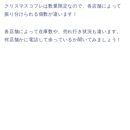
クリスマスコフレは数量限定なので、各店舗によって
振り分けられる個数が違います！
各店舗によって在庫数や、売れ行き状況も違います。
何店舗かに電話して余っているか聞いてみましょう！