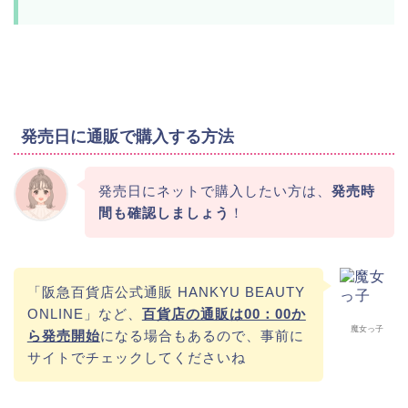
発売日に通販で購入する方法
発売日にネットで購入したい方は、
発売時
間も確認しましょう
！
「阪急百貨店公式通販 HANKYU BEAUTY
ONLINE」など、
百貨店の通販は00：00か
魔女っ子
ら発売開始
になる場合もあるので、事前に
サイトでチェックしてくださいね