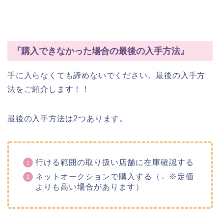
『購入できなかった場合の最後の入手方法』
手に入らなくても諦めないでください。最後の入手方
法をご紹介します！！
最後の入手方法は2つあります。
行ける範囲の取り扱い店舗に在庫確認する
ネットオークションで購入する（←※定価
よりも高い場合があります）