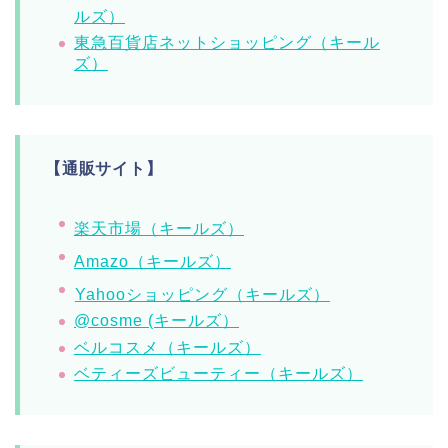
ルズ）
東急百貨店ネットショッピング（キール
ズ）
【通販サイト】
楽天市場（キールズ）
Amazo（キールズ）
Yahooショッピング（キールズ）
@cosme (キールズ）
ベルコスメ（キールズ）
ベティーズビューティー（キールズ）