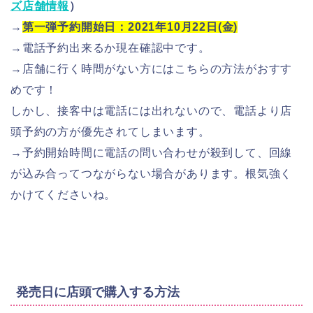
ズ店舗情報
）
→
第一弾予約開始日：2021年10月22日(金)
→電話予約出来るか現在確認中です。
→店舗に行く時間がない方にはこちらの方法がおすす
めです！
しかし、接客中は電話には出れないので、電話より店
頭予約の方が優先されてしまいます。
→予約開始時間に電話の問い合わせが殺到して、回線
が込み合ってつながらない場合があります。根気強く
かけてくださいね。
発売日に店頭で購入する方法