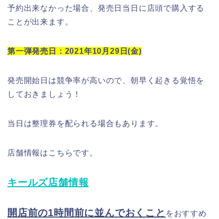
予約出来なかった場合、発売日当日に店頭で購入する
ことが出来ます。
第一弾発売日：2021年10月29日(金)
発売開始日は競争率が高いので、朝早く起きる覚悟を
しておきましょう！
当日は整理券を配られる場合もあります。
店舗情報はこちらです。
キールズ店舗情報
開店前の1時間前に並んでおくこと
をおすすめ