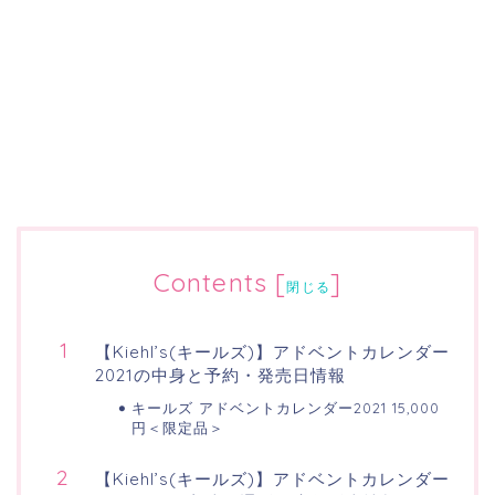
Contents
[
]
閉じる
【Kiehl’s(キールズ)】アドベントカレンダー
2021の中身と予約・発売日情報
キールズ アドベントカレンダー2021 15,000
円＜限定品＞
【Kiehl’s(キールズ)】アドベントカレンダー