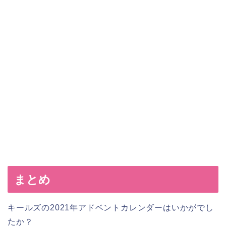
まとめ
キールズの2021年アドベントカレンダーはいかがでし
たか？