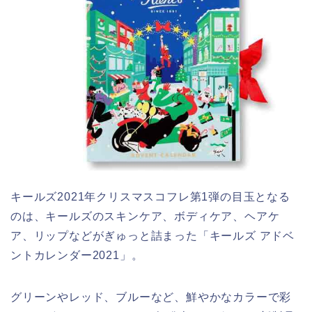
キールズ2021年クリスマスコフレ第1弾の目玉となる
のは、キールズのスキンケア、ボディケア、ヘアケ
ア、リップなどがぎゅっと詰まった「キールズ アドベ
ントカレンダー2021」。
グリーンやレッド、ブルーなど、鮮やかなカラーで彩