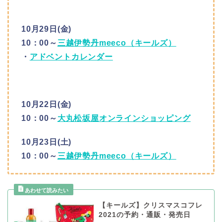
10月29日(金)
10：00～
三越伊勢丹meeco（キールズ）
・
アドベントカレンダー
10月22日(金)
10：00～
大丸松坂屋オンラインショッピング
10月23日(土)
10：00～
三越伊勢丹meeco（キールズ）
【キールズ】クリスマスコフレ
2021の予約・通販・発売日