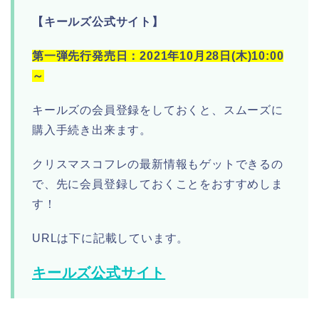
【キールズ公式サイト】
第一弾先行発売日：2021年10月28日(木)10:00
～
キールズの会員登録をしておくと、スムーズに
購入手続き出来ます。
クリスマスコフレの最新情報もゲットできるの
で、先に会員登録しておくことをおすすめしま
す！
URLは下に記載しています。
キールズ公式サイト