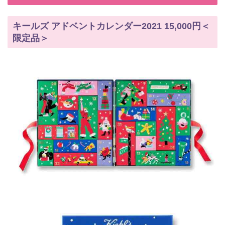
キールズ アドベントカレンダー2021 15,000円＜
限定品＞