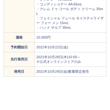
・コンディショナー AA 65mL
・クレム ドゥ コール ボディ クリーム 30m
L
・フェイシャル フュール モイスチャライザ
ー フォー メン 15mL
・ハンド サルプ 30mL
価格
15,000円
予約開始日
2021年10月22日(金)
2021年10月28日(木)10:00～
先行発売日
※公式オンラインストアのみ
発売日
2021年10月29日(金)数量限定発売