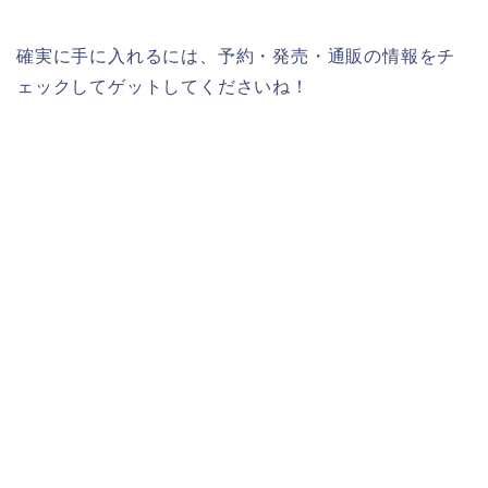
確実に手に入れるには、予約・発売・通販の情報をチ
ェックしてゲットしてくださいね！