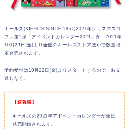
キールズ(KIEHL’S SINCE 1851)2021年クリスマスコ
フレ第1弾「アドベントカレンダー2021」が、2021年
10月29日(金)より全国のキールズストアほかで数量限
定発売されます。
予約受付は10月22日(金)よりスタートするので、お見
逃しなく。
【速報欄】
キールズの2021年アドベントカレンダーが全国
発売開始されます。