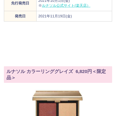
2021年10月1日(金)
先行発売日
※
ルナソル公式サイト(楽天店）
発売日
2021年11月19日(金)
ルナソル カラーリンググレイズ 6,820円＜限定
品＞