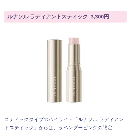
ルナソル ラディアントスティック 3,300円
スティックタイプのハイライト「ルナソル ラディアン
トスティック」からは、ラベンダーピンクの限定