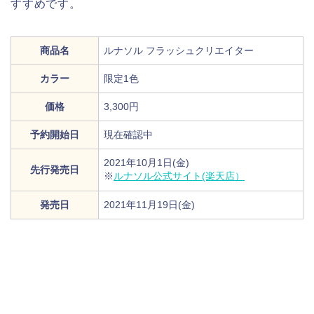
すすめです。
商品名
ルナソル フラッシュクリエイター
カラー
限定1色
価格
3,300円
予約開始日
現在確認中
2021年10月1日(金)
先行発売日
※
ルナソル公式サイト(楽天店）
発売日
2021年11月19日(金)