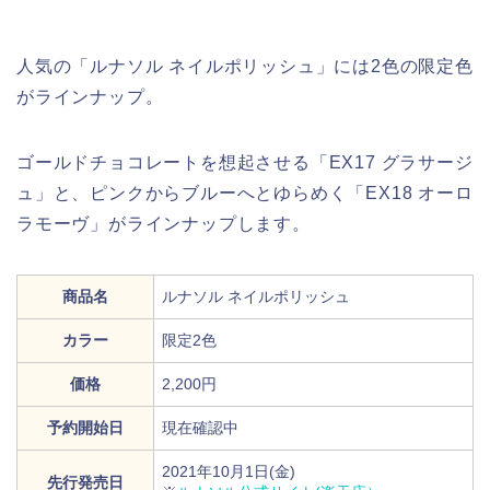
人気の「ルナソル ネイルポリッシュ」には2色の限定色
がラインナップ。
ゴールドチョコレートを想起させる「EX17 グラサージ
ュ」と、ピンクからブルーへとゆらめく「EX18 オーロ
ラモーヴ」がラインナップします。
商品名
ルナソル ネイルポリッシュ
カラー
限定2色
価格
2,200円
予約開始日
現在確認中
2021年10月1日(金)
先行発売日