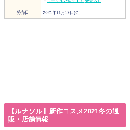
※
ルナソル公式サイト(楽天店）
発売日
2021年11月19日(金)
【ルナソル】新作コスメ2021冬の通
販・店舗情報