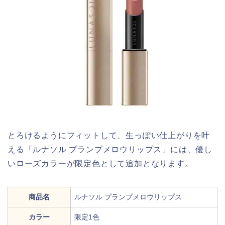
とろけるようにフィットして、生っぽい仕上がりを叶
える「ルナソル プランプメロウリップス」には、優し
いローズカラーが限定色として追加となります。
商品名
ルナソル プランプメロウリップス
カラー
限定1色