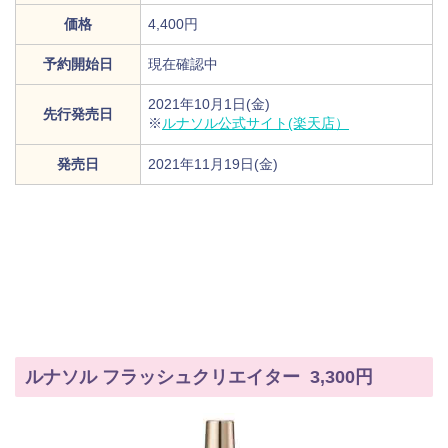
価格
4,400円
予約開始日
現在確認中
2021年10月1日(金)
先行発売日
※
ルナソル公式サイト(楽天店）
発売日
2021年11月19日(金)
ルナソル フラッシュクリエイター 3,300円