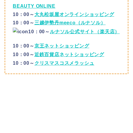
BEAUTY ONLINE
10：00～
大丸松坂屋オンラインショッピング
10：00～
三越伊勢丹meeco（ルナソル）
10：00～
ルナソル公式サイト（楽天店）
10：00～
京王ネットショッピング
10：00～
近鉄百貨店ネットショッピング
10：00～
クリスマスコスメラッシュ