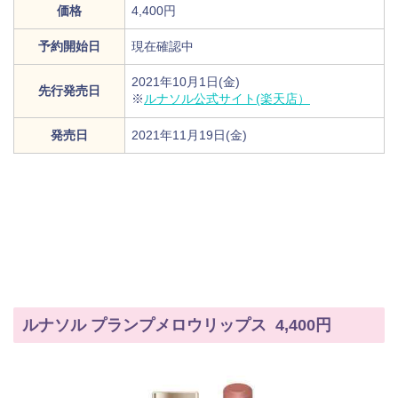
価格
4,400円
予約開始日
現在確認中
2021年10月1日(金)
先行発売日
※
ルナソル公式サイト(楽天店）
発売日
2021年11月19日(金)
ルナソル プランプメロウリップス 4,400円