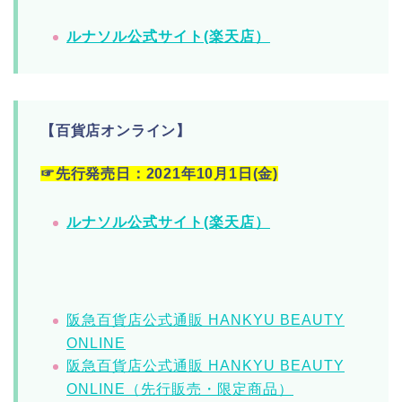
ルナソル公式サイト(楽天店）
【百貨店オンライン】
☞先行発売日：2021年10月1日(金)
ルナソル公式サイト(楽天店）
阪急百貨店公式通販 HANKYU BEAUTY
ONLINE
阪急百貨店公式通販 HANKYU BEAUTY
ONLINE（先行販売・限定商品）