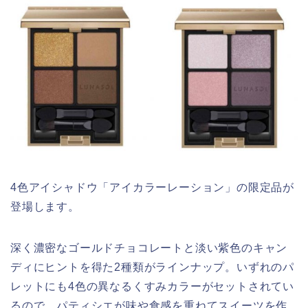
4色アイシャドウ「アイカラーレーション」の限定品が
登場します。
深く濃密なゴールドチョコレートと淡い紫色のキャン
ディにヒントを得た2種類がラインナップ。いずれのパ
レットにも4色の異なるくすみカラーがセットされてい
るので、パティシエが味や食感を重ねてスイーツを作