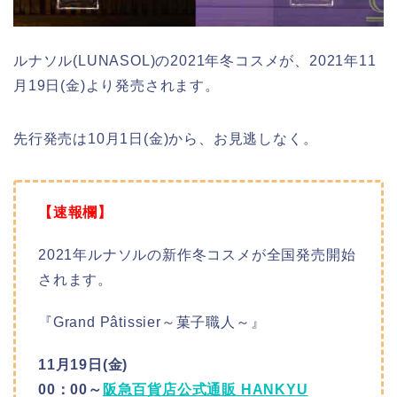
ルナソル(LUNASOL)の2021年冬コスメが、2021年11
月19日(金)より発売されます。
先行発売は10月1日(金)から、お見逃しなく。
【速報欄】
2021年ルナソルの新作冬コスメが全国発売開始
されます。
『Grand Pâtissier～菓子職人～』
11月19
日(金)
00：00～
阪急百貨店公式通販 HANKYU