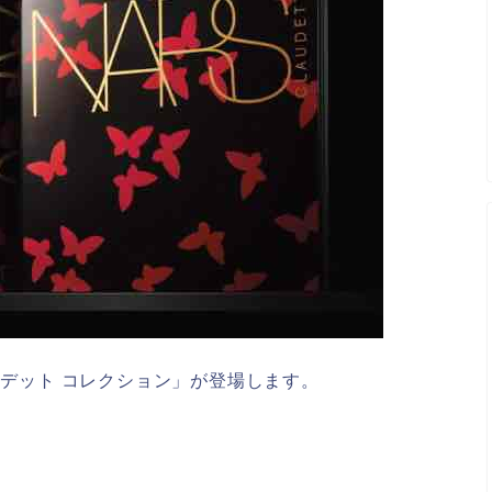
ーデット コレクション」が登場します。