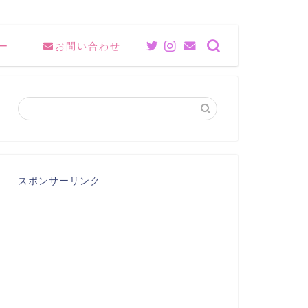
ー
お問い合わせ
スポンサーリンク