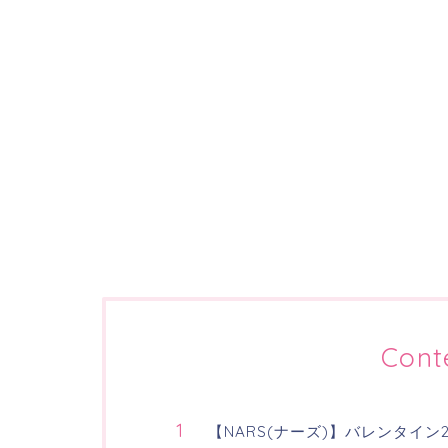
Cont
【NARS(ナーズ)】バレンタイ