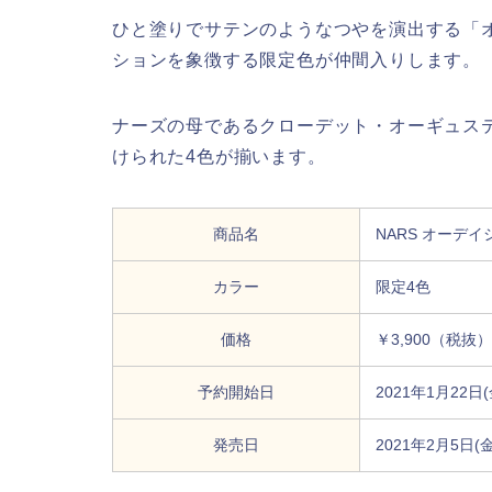
ひと塗りでサテンのようなつやを演出する「
ションを象徴する限定色が仲間入りします。
ナーズの母であるクローデット・オーギュス
けられた4色が揃います。
商品名
NARS オーデ
カラー
限定4色
価格
￥3,900（税抜）
予約開始日
2021年1月22日
発売日
2021年2月5日(金