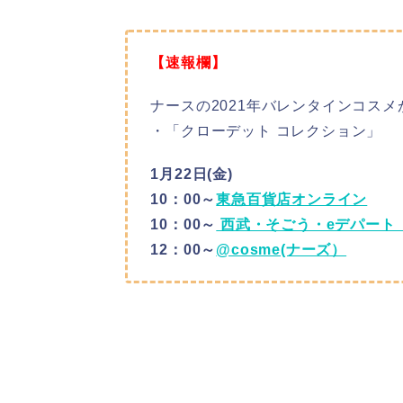
【速報欄】
ナースの2021年バレンタインコス
・「クローデット コレクション」
1月22日(金)
10：00～
東急百貨店オンライン
10：00～
西武・そごう・eデパート
12：00～
@cosme(ナーズ）