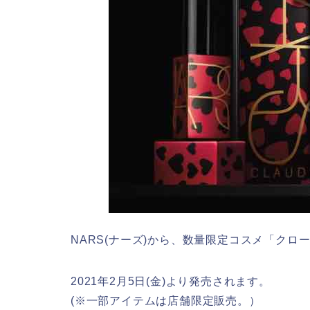
NARS(ナーズ)から、数量限定コスメ「クロ
2021年2月5日(金)より発売されます。
(※一部アイテムは店舗限定販売。）