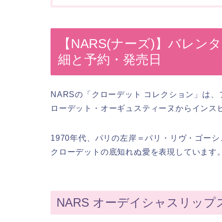
【NARS(ナーズ)】バレン
細と予約・発売日
NARSの「クローデット コレクション」は
ローデット・オーギュスティーヌからインス
1970年代、パリの左岸＝パリ・リヴ・ゴー
クローデットの底知れぬ愛を表現しています
NARS オーデイシャスリップス