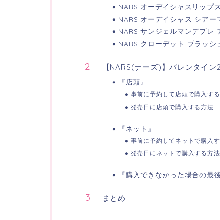
NARS オーデイシャスリップス
NARS オーデイシャス シアー
NARS サンジェルマンデプレ 
NARS クローデット ブラッシ
【NARS(ナーズ)】バレンタイン
『店頭』
事前に予約して店頭で購入する
発売日に店頭で購入する方法
『ネット』
事前に予約してネットで購入す
発売日にネットで購入する方法
『購入できなかった場合の最
まとめ