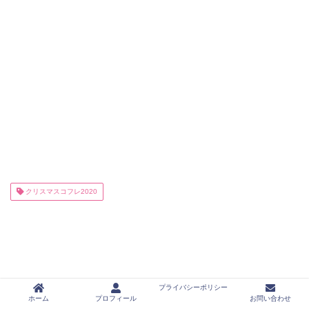
クリスマスコフレ2020
プライバシーポリシー
ホーム
プロフィール
お問い合わせ