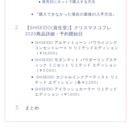
発売日にネットで購入する方法
『購入できなかった場合の最後の入手方法』
【SHISEIDO(資生堂)】クリスマスコフレ
2020商品詳細・予約開始日
SHISEIDO アルティミューン パワライジング
コンセントレート N リミテッドエディション
（￥16,000）
SHISEIDO モダンマット パウダーリップステ
ィック ミニセット リミテッド エディション
（￥3,000）
SHISEIDO カジャルインクアーティスト リミ
テッド エディション（各￥2,200）
SHISEIDO アイラッシュカーラー リミテッド
エディション（￥1,000）
まとめ