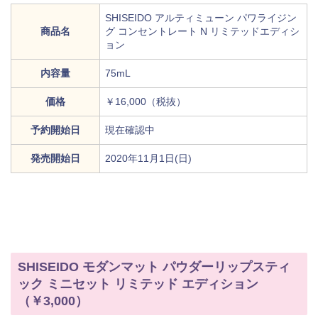
SHISEIDO アルティミューン パワライジン
商品名
グ コンセントレート N リミテッドエディシ
ョン
内容量
75mL
価格
￥16,000（税抜）
予約開始日
現在確認中
発売開始日
2020年11月1日(日)
SHISEIDO モダンマット パウダーリップスティ
ック ミニセット リミテッド エディション
（￥3,000）