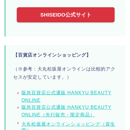
SHISEIDO公式サイト
【百貨店オンラインショッピング】
（※参考：大丸松坂屋オンラインは比較的アク
セスが安定しています。）
阪急百貨店公式通販 HANKYU BEAUTY
ONLINE
阪急百貨店公式通販 HANKYU BEAUTY
ONLINE（先行販売・限定商品）
大丸松坂屋オンラインショッピング（資生