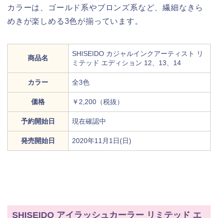
カラーは、ゴールド系やブロンズ系など、繊細なきら
めきが楽しめる3色が揃っています。
SHISEIDO カジャルインクアーティスト リ
商品名
ミテッド エディション 12、13、14
カラー
全3色
価格
￥2,200（税抜）
予約開始日
現在確認中
発売開始日
2020年11月1日(日)
SHISEIDO アイラッシュカーラー リミテッド エ