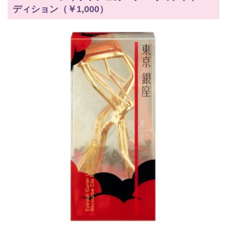
ディション（￥1,000）