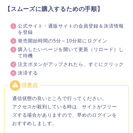
【スムーズに購入するための手順】
公式サイト・通販サイトの会員登録＆決済情報
を登録
発売開始時間の5分～10分前にログイン
購入したいページを開いて更新（リロード）し
て待機
注文ボタンがアップされたら、すぐにクリック
決済する
通信状態の良いところで行ってください。
アクセスが殺到している時は、サイトがフリー
ズする場合がありますので、早めのログインを
おすすめしましす。