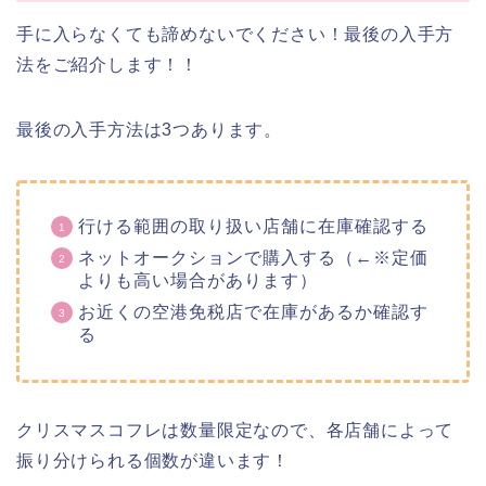
手に入らなくても諦めないでください！最後の入手方
法をご紹介します！！
最後の入手方法は3つあります。
行ける範囲の取り扱い店舗に在庫確認する
ネットオークションで購入する（←※定価
よりも高い場合があります）
お近くの空港免税店で在庫があるか確認す
る
クリスマスコフレは数量限定なので、各店舗によって
振り分けられる個数が違います！