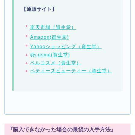
【通販サイト】
楽天市場（資生堂）
Amazon(資生堂)
Yahooショッピング（資生堂）
@cosme(資生堂)
ベルコスメ（資生堂）
ベティーズビューティー（資生堂）
『購入できなかった場合の最後の入手方法』