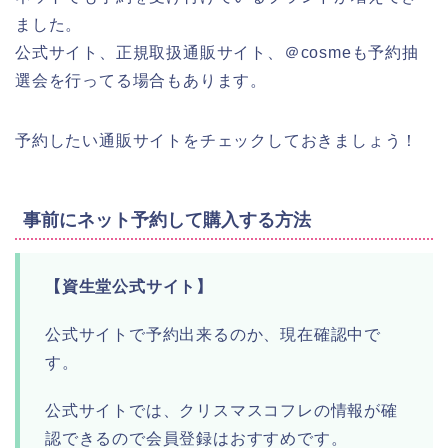
ました。
公式サイト、正規取扱通販サイト、＠cosmeも予約抽
選会を行ってる場合もあります。
予約したい通販サイトをチェックしておきましょう！
事前にネット予約して購入する方法
【資生堂公式サイト】
公式サイトで予約出来るのか、現在確認中で
す。
公式サイトでは、クリスマスコフレの情報が確
認できるので会員登録はおすすめです。