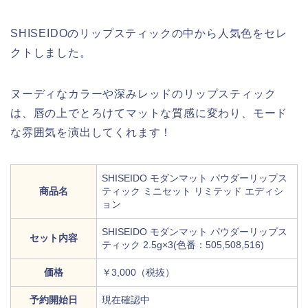
SHISEIDOのリップスティックの中から人気色をセレ
クトしました。
ヌーディなカラーや深みレッドのリップスティック
は、唇の上でとろけてマットな質感に変わり、モード
な雰囲気を演出してくれます！
SHISEIDO モダンマット パウダーリップス
商品名
ティック ミニセット リミテッド エディシ
ョン
SHISEIDO モダンマット パウダーリップス
セット内容
ティック 2.5g×3(色番：505,508,516)
価格
￥3,000（税抜）
予約開始日
現在確認中