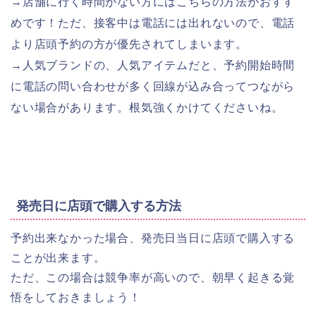
→店舗に行く時間がない方にはこちらの方法がおすす
めです！ただ、接客中は電話には出れないので、電話
より店頭予約の方が優先されてしまいます。
→人気ブランドの、人気アイテムだと、予約開始時間
に電話の問い合わせが多く回線が込み合ってつながら
ない場合があります。根気強くかけてくださいね。
発売日に店頭で購入する方法
予約出来なかった場合、発売日当日に店頭で購入する
ことが出来ます。
ただ、この場合は競争率が高いので、朝早く起きる覚
悟をしておきましょう！