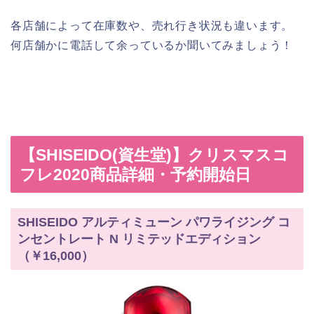
各店舗によって在庫数や、売れ行き状況も違います。
何店舗かに電話して余っているか聞いてみましょう！
【SHISEIDO(資生堂)】クリスマスコ
フレ2020商品詳細・予約開始日
SHISEIDO アルティミューン パワライジング コ
ンセントレート N リミテッドエディション
（￥16,000）