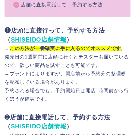
店舗に直接電話して、予約する方法
❶店頭に直接行って、予約する方法
（
SHISEIDO店舗情報
）
→
この方法が一番確実に手に入るのでオススメです
。
発売日の1週間前に店頭に行くとテスターも届いている
ので、欲しい商品を試すことも可能です。
→ブラントによりますが、開店前から予約分の整理券
を配布している場合があります。
予約される場合でも、予約開始日は開店1時間前から行
くほうが確実です。
➋店舗に直接電話して、予約する方法
（
SHISEIDO店舗情報
）