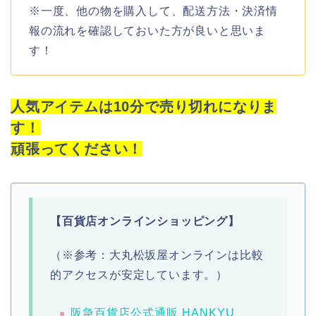
※一度、他の物を購入して、配送方法・決済情
報の流れを確認しておいた方が良いと思いま
す！
人気アイテムは10分で売り切れになりま
す！
頑張ってください！
【百貨店オンラインショッピング】
（※参考：大丸松坂屋オンラインは比較
的アクセスが安定しています。）
阪急百貨店公式通販 HANKYU