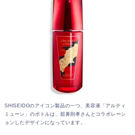
SHISEIDOのアイコン製品の一つ、美容液「アルティ
ミューン」のボトルは、舘鼻則孝さんとコラボレーシ
ョンしたデザインになっています。