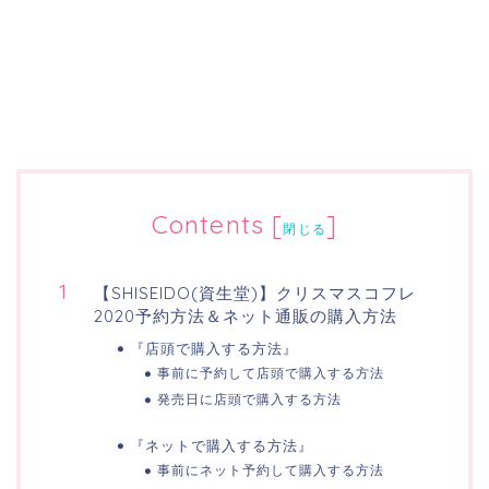
Contents
[
]
閉じる
【SHISEIDO(資生堂)】クリスマスコフレ
2020予約方法＆ネット通販の購入方法
『店頭で購入する方法』
事前に予約して店頭で購入する方法
発売日に店頭で購入する方法
『ネットで購入する方法』
事前にネット予約して購入する方法