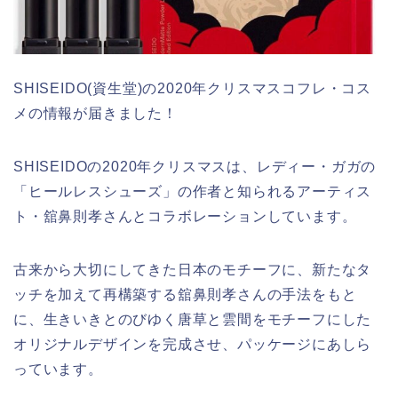
SHISEIDO(資生堂)の2020年クリスマスコフレ・コス
メの情報が届きました！
SHISEIDOの2020年クリスマスは、レディー・ガガの
「ヒールレスシューズ」の作者と知られるアーティス
ト・舘鼻則孝さんとコラボレーションしています。
古来から大切にしてきた日本のモチーフに、新たなタ
ッチを加えて再構築する舘鼻則孝さんの手法をもと
に、生きいきとのびゆく唐草と雲間をモチーフにした
オリジナルデザインを完成させ、パッケージにあしら
っています。