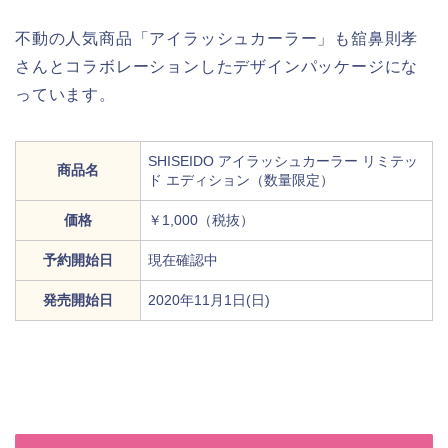
不動の人気商品「アイラッシュカーラー」も舘鼻則孝
さんとコラボレーションしたデザインパッケージにな
っています。
SHISEIDO アイラッシュカーラー リミテッ
商品名
ド エディション（数量限定）
価格
￥1,000（税抜）
予約開始日
現在確認中
発売開始日
2020年11月1日(日)