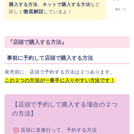
購入する方法
、
ネットで購入する方法
など
魔女っ子
詳しく
徹底解説
しているよ！
『店頭で購入する方法』
事前に予約して店頭で購入する方法
発売前に、店頭で予約する方法は２つあります。
この２つの方法が一番手に入りやすい方法です！
【店頭で予約して購入する場合の２つ
の方法】
店頭に直接行って、予約する方法