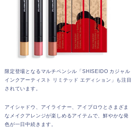
限定登場となるマルチペンシル「SHISEIDO カジャル
インクアーティスト リミテッド エディション」も注目
されています。
アイシャドウ、アイライナー、アイブロウとさまざま
なメイクアレンジが楽しめるアイテムで、鮮やかな発
色が一日中続きます。