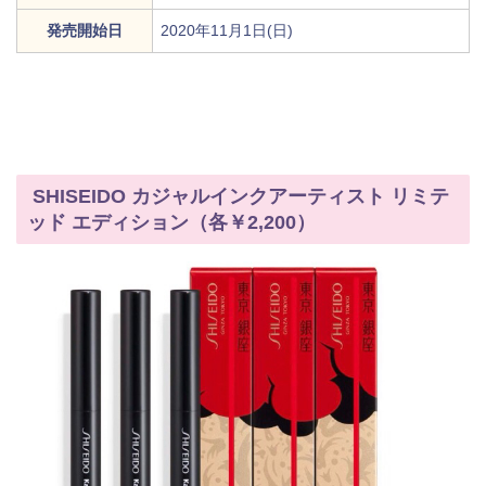
発売開始日
2020年11月1日(日)
SHISEIDO カジャルインクアーティスト リミテ
ッド エディション（各￥2,200）