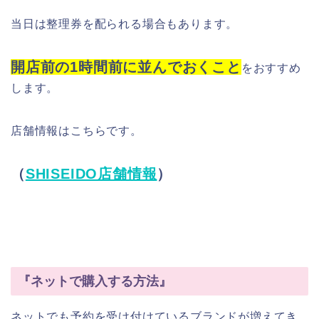
当日は整理券を配られる場合もあります。
開店前の1時間前に並んでおくこと
をおすすめ
します。
店舗情報はこちらです。
（
SHISEIDO店舗情報
）
『ネットで購入する方法』
ネットでも予約を受け付けているブランドが増えてき