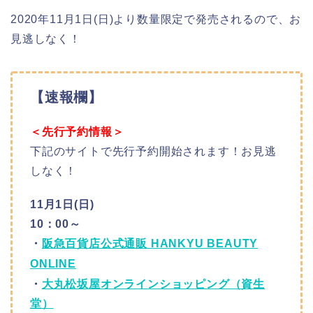
2020年11月1日(日)より数量限定で発売されるので、お
見逃しなく！
【速報欄】
＜先行予約情報＞
下記のサイトで先行予約開始されます！お見逃
しなく！
11月1日(日)
10：00～
・
阪急百貨店公式通販 HANKYU BEAUTY
ONLINE
・
大丸松坂屋オンラインショッピング（資生
堂）