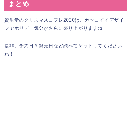
まとめ
資生堂のクリスマスコフレ2020は、カッコイイデザイ
ンでホリデー気分がさらに盛り上がりますね！
是非、予約日＆発売日など調べてゲットしてください
ね！