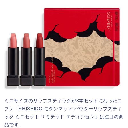
ミニサイズのリップスティックが3本セットになったコ
フレ「SHISEIDO モダンマット パウダーリップスティ
ック ミニセット リミテッド エディション」は注目の商
品です。