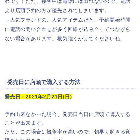
めです！ただ、接客中は電話には出れないので、電話
より店頭予約の方が優先されてしまいます。
→人気ブランドの、人気アイテムだと、予約開始時間
に電話の問い合わせが多く回線が込み合ってつながら
ない場合があります。根気強くかけてくださいね。
発売日に店頭で購入する方法
発売日：2021年2月21日(日)
予約出来なかった場合、発売日当日に店頭で購入する
ことが出来ます。
ただ、この場合は競争率が高いので、朝早く起きる覚