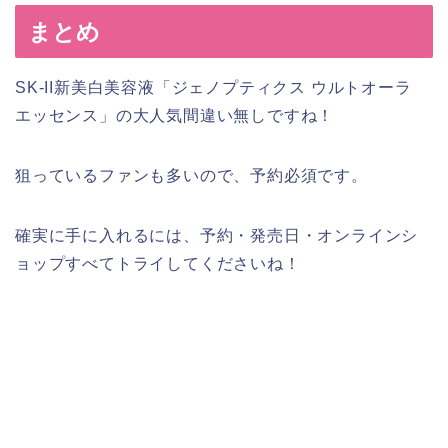
まとめ
SK-II新美白美容液「ジェノプティクス ウルトオーラ
エッセンス」の大人気間違い無しですね！
狙っているファンも多いので、予約必須です。
確実に手に入れるには、予約・発売日・オンラインシ
ョップすべてトライしてくださいね！