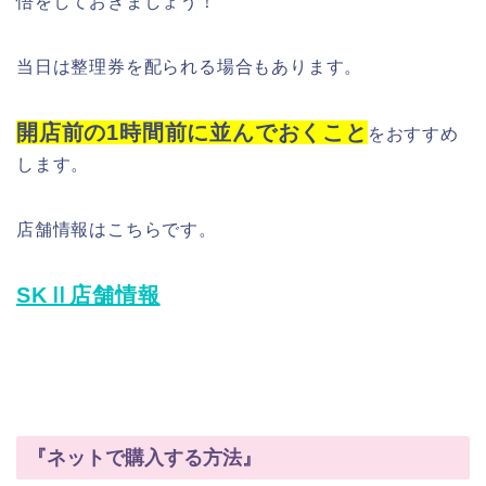
悟をしておきましょう！
当日は整理券を配られる場合もあります。
開店前の1時間前に並んでおくこと
をおすすめ
します。
店舗情報はこちらです。
SKⅡ店舗情報
『ネットで購入する方法』