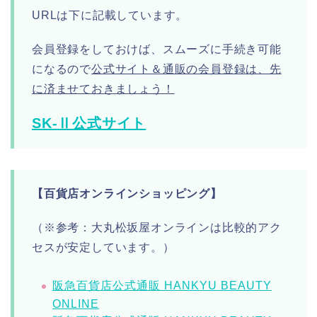
URLは下に記載しています。
会員登録をしておけば、スムーズに手続き可能
になるので
公式サイト＆通販の会員登録は、先
に済ませておきましょう！
SK-Ⅱ公式サイト
【百貨店オンラインショッピング】
（※参考：大丸松坂屋オンラインは比較的アク
セスが安定しています。）
阪急百貨店公式通販 HANKYU BEAUTY
ONLINE