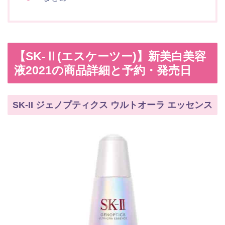
【SK-Ⅱ(エスケーツー)】新美白美容
液2021の商品詳細と予約・発売日
SK-II ジェノプティクス ウルトオーラ エッセンス