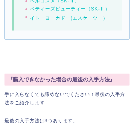
ベルコスメ（SK-Ⅱ）
ベティーズビューティー（SK-Ⅱ）
イトーヨーカドー(エスケーツー）
『購入できなかった場合の最後の入手方法』
手に入らなくても諦めないでください！最後の入手方
法をご紹介します！！
最後の入手方法は3つあります。