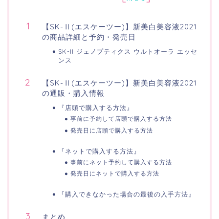
【SK-Ⅱ(エスケーツー)】新美白美容液2021
の商品詳細と予約・発売日
SK-II ジェノプティクス ウルトオーラ エッセ
ンス
【SK-Ⅱ(エスケーツー)】新美白美容液2021
の通販・購入情報
『店頭で購入する方法』
事前に予約して店頭で購入する方法
発売日に店頭で購入する方法
『ネットで購入する方法』
事前にネット予約して購入する方法
発売日にネットで購入する方法
『購入できなかった場合の最後の入手方法』
まとめ