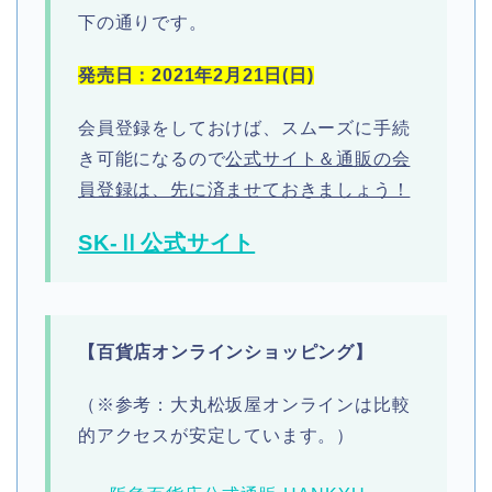
下の通りです。
発売日：2021年2月21日(日)
会員登録をしておけば、スムーズに手続
き可能になるので
公式サイト＆通販の会
員登録は、先に済ませておきましょう！
SK-Ⅱ公式サイト
【百貨店オンラインショッピング】
（※参考：大丸松坂屋オンラインは比較
的アクセスが安定しています。）