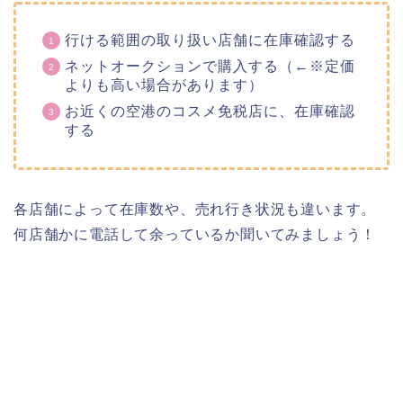
行ける範囲の取り扱い店舗に在庫確認する
ネットオークションで購入する（←※定価
よりも高い場合があります）
お近くの空港のコスメ免税店に、在庫確認
する
各店舗によって在庫数や、売れ行き状況も違います。
何店舗かに電話して余っているか聞いてみましょう！