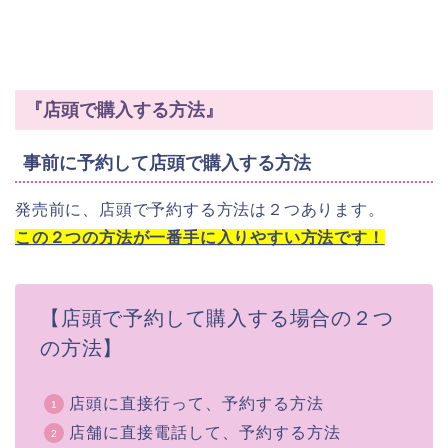
『店頭で購入する方法』
事前に予約して店頭で購入する方法
発売前に、店頭で予約する方法は２つあります。
この２つの方法が一番手に入りやすい方法です！
【店頭で予約して購入する場合の２つ
の方法】
店頭に直接行って、予約する方法
店舗に直接電話して、予約する方法