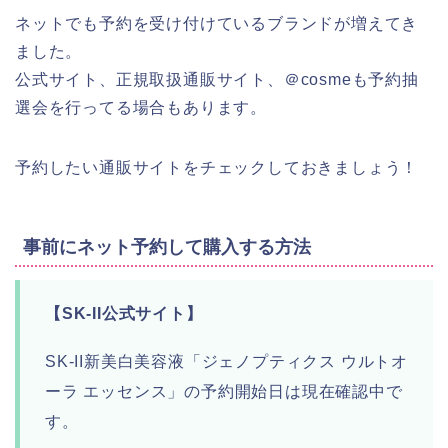
ネットでも予約を受け付けているブランドが増えてき
ました。
公式サイト、正規取扱通販サイト、＠cosmeも予約抽
選会を行ってる場合もあります。
予約したい通販サイトをチェックしておきましょう！
事前にネット予約して購入する方法
【SK-II公式サイト】
SK-II新美白美容液「ジェノプティクス ウルトオ
ーラ エッセンス」の
予約開始日は現在確認中で
す。