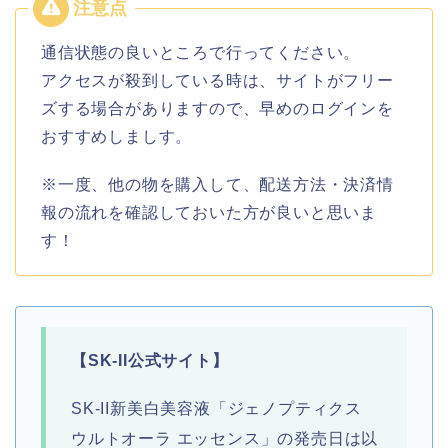
通信状態の良いところで行ってください。
アクセスが殺到している時は、サイトがフリー
ズする場合がありますので、早めのログインを
おすすめしましす。
※一度、他の物を購入して、配送方法・決済情
報の流れを確認しておいた方が良いと思いま
す！
【
SK-II公式サイト】
SK-II新美白美容液「ジェノプティクス
ウルトオーラ エッセンス」の発売
日は以