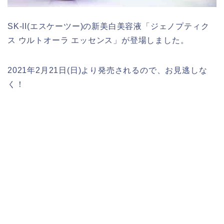
SK-II(エスケーツー)の新美白美容液「ジェノプティク
ス ウルトオーラ エッセンス」が登場しました。
2021年2月21日(日)より発売されるので、お見逃しな
く！