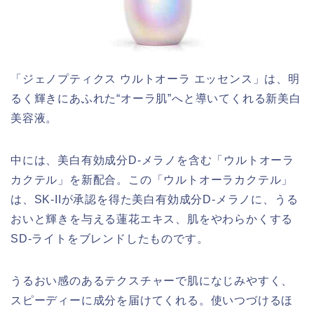
「ジェノプティクス ウルトオーラ エッセンス」は、明
るく輝きにあふれた“オーラ肌”へと導いてくれる新美白
美容液。
中には、美白有効成分D-メラノを含む「ウルトオーラ
カクテル」を新配合。この「ウルトオーラカクテル」
は、SK-IIが承認を得た美白有効成分D-メラノに、うる
おいと輝きを与える蓮花エキス、肌をやわらかくする
SD-ライトをブレンドしたものです。
うるおい感のあるテクスチャーで肌になじみやすく、
スピーディーに成分を届けてくれる。使いつづけるほ