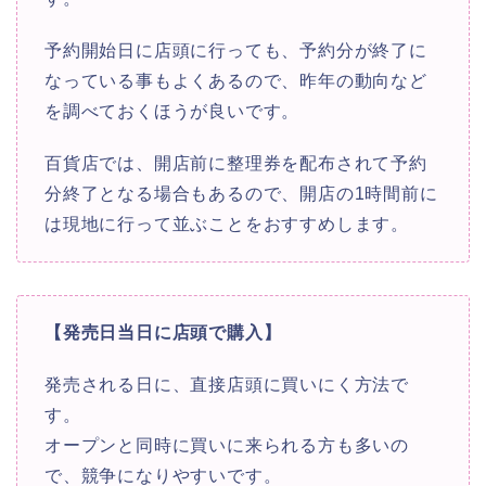
予約開始日に店頭に行っても、予約分が終了に
なっている事もよくあるので、昨年の動向など
を調べておくほうが良いです。
百貨店では、開店前に整理券を配布されて予約
分終了となる場合もあるので、開店の1時間前に
は現地に行って並ぶことをおすすめします。
【発売日当日に店頭で購入】
発売される日に、直接店頭に買いにく方法で
す。
オープンと同時に買いに来られる方も多いの
で、競争になりやすいです。