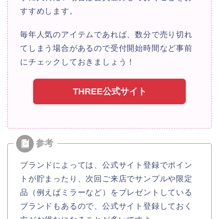
すすめします。
毎年人気のアイテムであれば、数分で売り切れ
てしまう場合があるので受付開始時間など事前
にチェックしておきましょう！
THREE公式サイト
ブランドによっては、公式サイト登録でポイン
トが貯まったり、次回ご来店でサンプルや限定
品（例えばミラーなど）をプレゼントしている
ブランドもあるので、公式サイト登録しておく