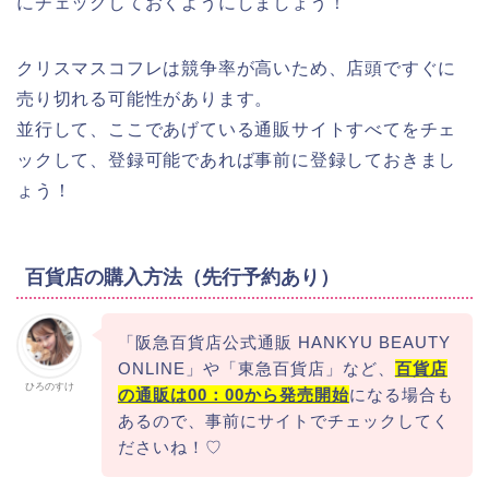
にチェックしておくようにしましょう！
クリスマスコフレは競争率が高いため、店頭ですぐに
売り切れる可能性があります。
並行して、ここであげている通販サイトすべてをチェ
ックして、登録可能であれば事前に登録しておきまし
ょう！
百貨店の購入方法（先行予約あり）
「阪急百貨店公式通販 HANKYU BEAUTY
ONLINE」や「東急百貨店」など、
百貨店
ひろのすけ
の通販は00：00から発売開始
になる場合も
あるので、事前にサイトでチェックしてく
ださいね！♡