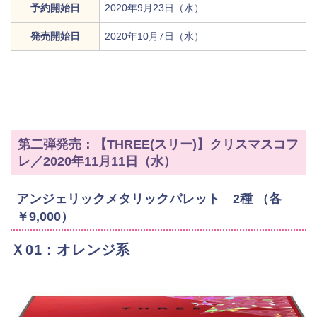
予約開始日
2020年9月23日（水）
発売開始日
2020年10月7日（水）
第二弾発売：【THREE(スリー)】クリスマスコフ
レ／2020年11月11日（水）
アンジェリックメタリックパレット 2種 （各
￥9,000）
Ｘ01：オレンジ系