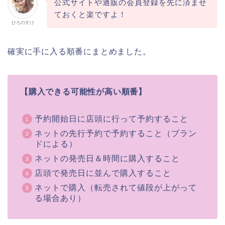
公式サイトや通販の会員登録を先に済ませ
ておくと楽ですよ！
ひろのすけ
確実に手に入る順番にまとめました。
【購入できる可能性が高い順番】
予約開始日に店頭に行って予約すること
ネットの先行予約で予約すること（ブラン
ドによる）
ネットの発売日＆時間に購入すること
店頭で発売日に並んで購入すること
ネットで購入（転売されて値段が上がって
る場合あり）