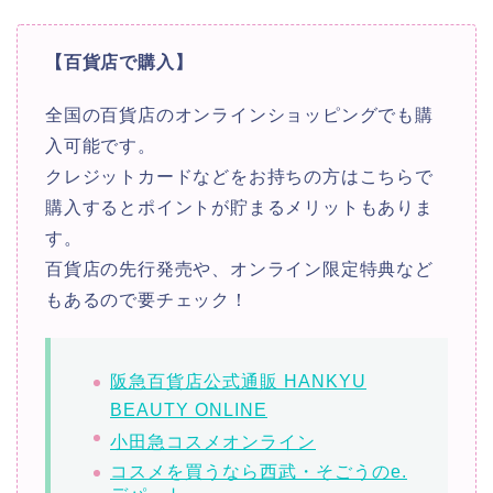
【百貨店で購入】
全国の百貨店のオンラインショッピングでも購
入可能です。
クレジットカードなどをお持ちの方はこちらで
購入するとポイントが貯まるメリットもありま
す。
百貨店の先行発売や、オンライン限定特典など
もあるので要チェック！
阪急百貨店公式通販 HANKYU
BEAUTY ONLINE
小田急コスメオンライン
コスメを買うなら西武・そごうのe.