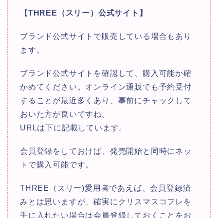
【THREE（スリー）公式サイト】
ブランド公式サイトで販売している場合もあり
ます。
ブランド公式サイトを確認して、購入可能か確
かめてください。オンライン通販でも予約受付
することが最近多くあり、事前にチャックして
おいた方が良いですね。
URLは下に記載しています。
会員登録をしておけば、発売開始と同時にネッ
トで購入可能です。
THREE（スリー)愛用者であえば、会員登録済
みとは思いますが、確実にクリスマスコフレを
手に入れたい場合は会員登録しておくことをお