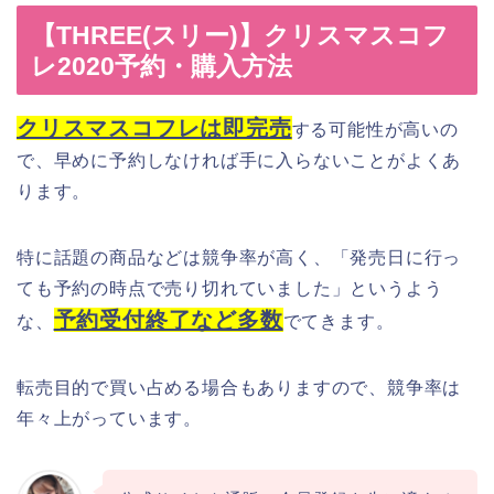
【THREE(スリー)】クリスマスコフ
レ2020予約・購入方法
クリスマスコフレは即完売
する可能性が高いの
で、早めに予約しなければ手に入らないことがよくあ
ります。
特に話題の商品などは競争率が高く、「発売日に行っ
ても予約の時点で売り切れていました」というよう
予約受付終了など多数
な、
でてきます。
転売目的で買い占める場合もありますので、競争率は
年々上がっています。