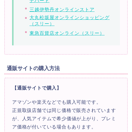
デパート
三越伊勢丹オンラインストア
大丸松坂屋オンラインショッピング
（スリー）
東急百貨店オンライン（スリー）
通販サイトの購入方法
【通販サイトで購入】
アマゾンや楽天などでも購入可能です。
正規取扱店舗では同じ価格で販売されています
が、人気アイテムで希少価値が上がり、プレミ
ア価格が付いている場合もあります。