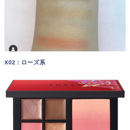
X02：ローズ系