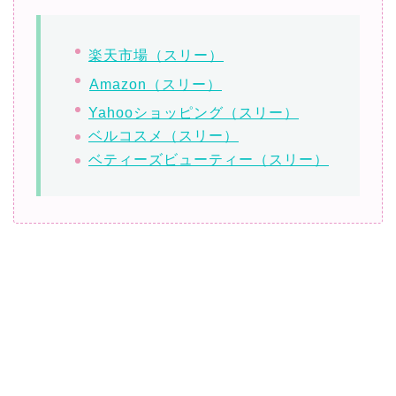
楽天市場（スリー）
Amazon（スリー）
Yahooショッピング（スリー）
ベルコスメ（スリー）
ベティーズビューティー（スリー）