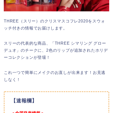
THREE（スリー）のクリスマスコフレ2020をスウォ
ッチ付きの情報でお届けします。
スリーの代表的な商品、「THREE シマリング グロー
デュオ」のチークに、2色のリップが追加されたホリデ
ーコレクションが登場！
これ一つで簡単にメイクのお直しが出来ます！お見逃
しなく！
【速報欄】