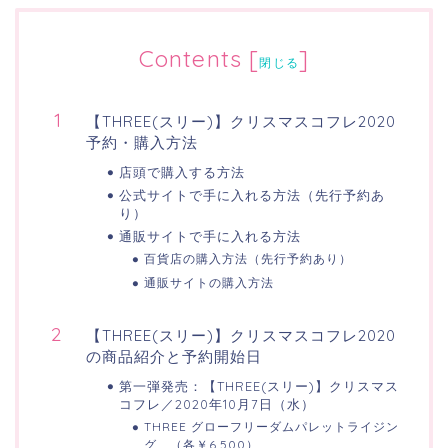
Contents
[
]
閉じる
【THREE(スリー)】クリスマスコフレ2020
予約・購入方法
店頭で購入する方法
公式サイトで手に入れる方法（先行予約あ
り）
通販サイトで手に入れる方法
百貨店の購入方法（先行予約あり）
通販サイトの購入方法
【THREE(スリー)】クリスマスコフレ2020
の商品紹介と予約開始日
第一弾発売：【THREE(スリー)】クリスマス
コフレ／2020年10月7日（水）
THREE グローフリーダムパレットライジン
グ （各￥6,500）