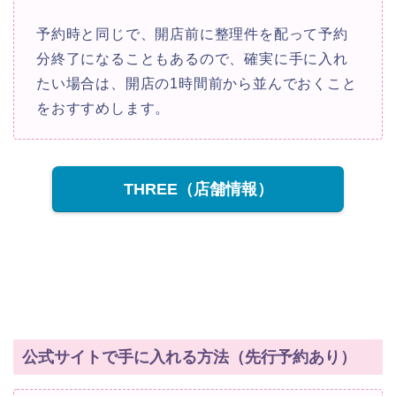
予約時と同じで、開店前に整理件を配って予約
分終了になることもあるので、確実に手に入れ
たい場合は、開店の1時間前から並んでおくこと
をおすすめします。
THREE（店舗情報）
公式サイトで手に入れる方法（先行予約あり）