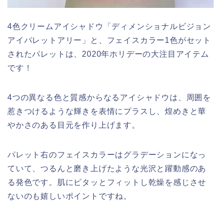
4色クリームアイシャドウ「ディメンショナルビジョン
アイパレットアリー」と、フェイスカラー1色がセット
されたパレットは、2020年ホリデーの大注目アイテム
です！
4つの異なる色と質感からなるアイシャドウは、周囲を
惹きつけるような輝きを表情にプラスし、煌めきと華
やかさのある目元を作り上げます。
パレット右のフェイスカラーはグラデーションになっ
ていて、つるんと磨き上げたような光沢と躍動感のあ
る発色です。肌にピタッとフィットし乾燥を感じさせ
ないのも嬉しいポイントですね。