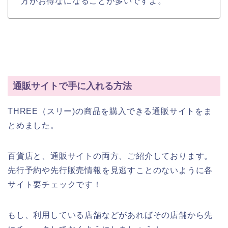
方がお得なになることが多いですよ。
通販サイトで手に入れる方法
THREE（スリー)の商品を購入できる通販サイトをま
とめました。
百貨店と、通販サイトの両方、ご紹介しております。
先行予約や先行販売情報を見逃すことのないように各
サイト要チェックです！
もし、利用している店舗などがあればその店舗から先