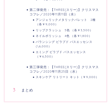
第二弾発売：【THREE(スリー)】クリスマス
コフレ／2020年11月11日（水）
アンジェリックメタリックパレット 2種
（各￥9,000）
リップクラッシュ 5色 （各￥3,500）
ネイルポリッシュ 4色 （各￥1,800）
バランシング ビラブド バスエッセンス
(\6,000）
エミング ビラブド バスエッセンス
（￥6,500）
第三弾発売：【THREE(スリー)】クリスマス
コフレ／2020年11月25日（水）
スキンケア リトリート キット（￥9,000）
まとめ