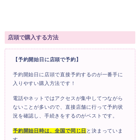
店頭で購入する方法
【予約開始日に店頭で予約】
予約開始日に店頭で直接予約するのが一番手に
入りやすい購入方法です！
電話やネットではアクセスが集中してつながら
ないことが多いので、直接店舗に行って予約状
況を確認し、手続きをするのがベストです。
予約開始日時は、全国で同じ日
と決まっていま
す。