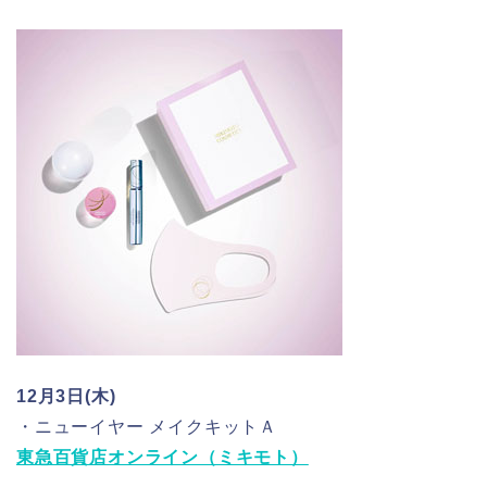
12月3日(木)
・ニューイヤー メイクキットＡ
東急百貨店オンライン（ミキモト）