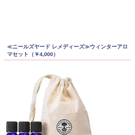
≪ニールズヤード レメディーズ≫ウィンターアロ
マセット（￥4,000）