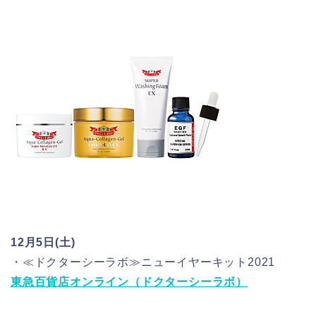
12月5日(土)
・≪ドクターシーラボ≫ニューイヤーキット2021
東急百貨店オンライン（ドクターシーラボ）