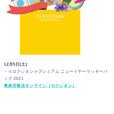
12月5日(土)
・≪ロクシタン≫プレミアム ニューイヤーラッキーバ
ッグ 2021
東急百貨店オンライン（ロクシタン）