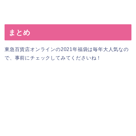
まとめ
東急百貨店オンラインの2021年福袋は毎年大人気なの
で、事前にチェックしてみてくださいね！