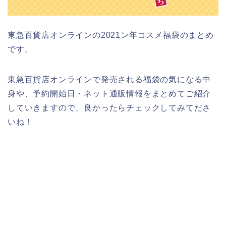
東急百貨店オンラインの2021ン年コスメ福袋のまとめ
です。
東急百貨店オンラインで発売される福袋の気になる中
身や、予約開始日・ネット通販情報をまとめてご紹介
していきますので、良かったらチェックしてみてださ
いね！