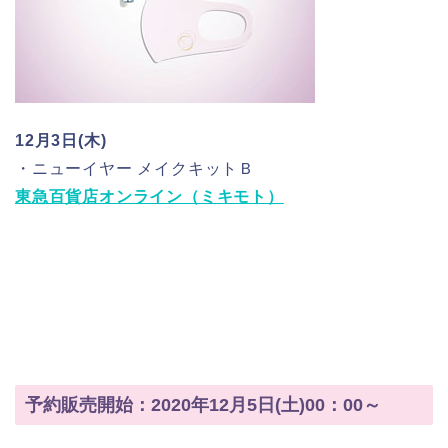
12月3日(木)
・ニューイヤー メイクキットＢ
東急百貨店オンライン（ミキモト）
予約販売開始：2020年12月5日(土)00：00～