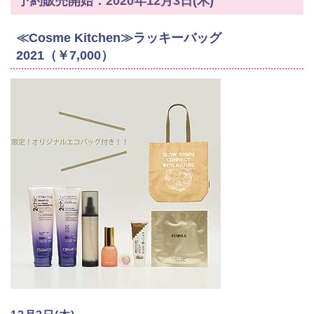
予約販売開始：2020年12月3日(木)
≪Cosme Kitchen≫ラッキーバッグ
2021（￥7,000）