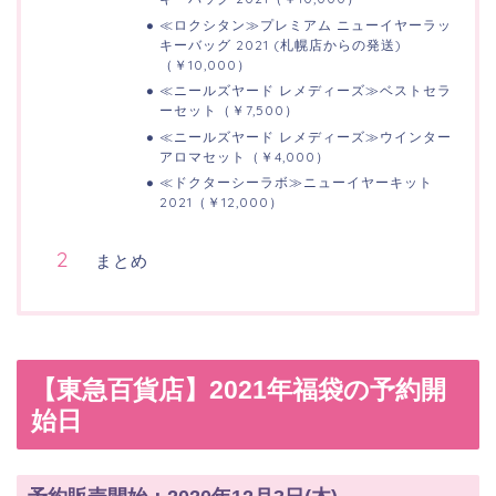
≪ロクシタン≫プレミアム ニューイヤーラッ
キーバッグ 2021 (札幌店からの発送)
（￥10,000）
≪ニールズヤード レメディーズ≫ベストセラ
ーセット（￥7,500）
≪ニールズヤード レメディーズ≫ウインター
アロマセット（￥4,000）
≪ドクターシーラボ≫ニューイヤーキット
2021（￥12,000）
まとめ
【東急百貨店】2021年福袋の予約開
始日