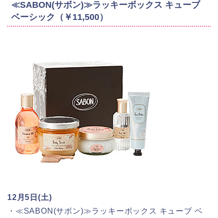
≪SABON(サボン)≫ラッキーボックス キューブ
ベーシック（￥11,500）
12月5日(土)
・≪SABON(サボン)≫ラッキーボックス キューブ ベ