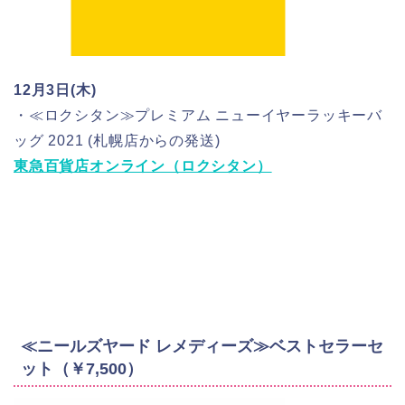
12月3日(木)
・≪ロクシタン≫プレミアム ニューイヤーラッキーバ
ッグ 2021 (札幌店からの発送)
東急百貨店オンライン（ロクシタン）
≪ニールズヤード レメディーズ≫ベストセラーセ
ット（￥7,500）