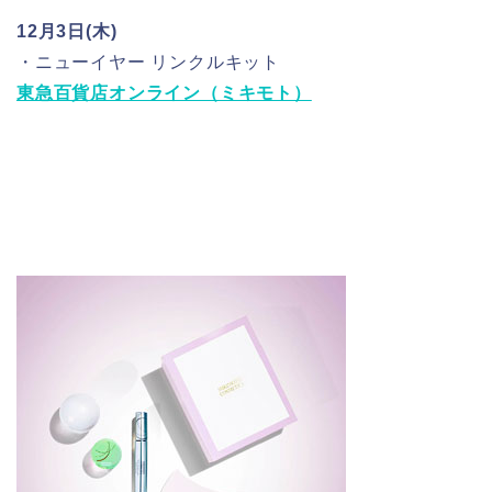
12月3日(木)
・ニューイヤー リンクルキット
東急百貨店オンライン（ミキモト）