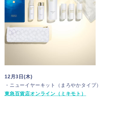
12月3日(木)
・ニューイヤーキット（まろやかタイプ）
東急百貨店オンライン（ミキモト）