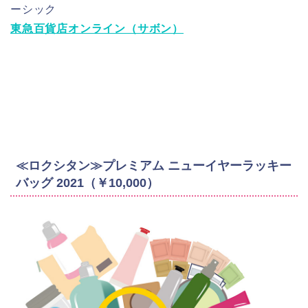
ーシック
東急百貨店オンライン（サボン）
≪ロクシタン≫プレミアム ニューイヤーラッキー
バッグ 2021（￥10,000）