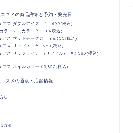
1秋コスメの商品詳細と予約・発売日
ス ダブルアイズ ￥6,600(税込)
ラーマスカラ ￥4,180(税込)
アス マットチークス ￥6,600(税込)
ス リップス ￥4,950(税込)
ス リップライナー(リフィル) ￥3,080(税込)
ス ネイルカラー￥3,850(税込)
秋コスメの通販・店舗情報
方法
る方法