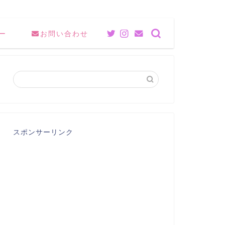
ー
お問い合わせ
スポンサーリンク