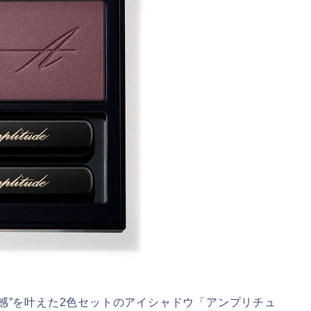
感”を叶えた2色セットのアイシャドウ「アンプリチュ