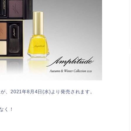
スメが、2021年8月4日(水)より発売されます。
しなく！