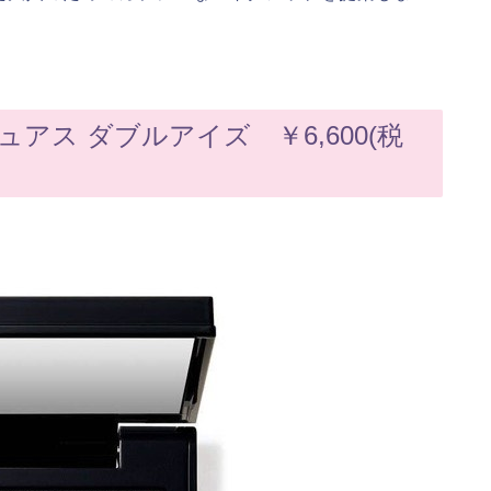
アス ダブルアイズ ￥6,600(税