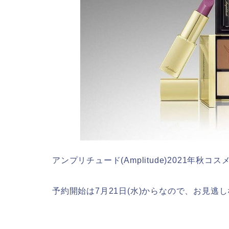
アンプリチュード(Amplitude)2021年秋コ
予約開始は7月21日(水)からなので、お見逃