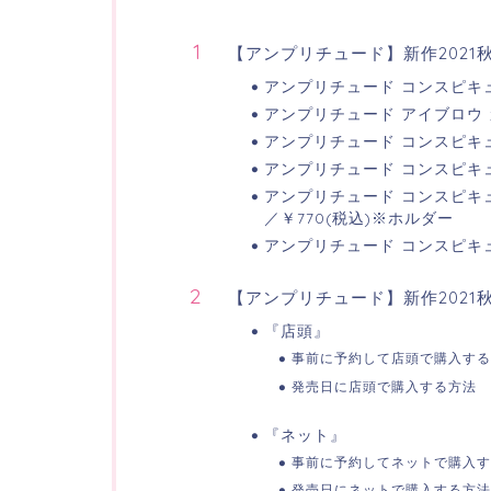
【アンプリチュード】新作202
アンプリチュード コンスピキュア
アンプリチュード アイブロウ カ
アンプリチュード コンスピキュ
アンプリチュード コンスピキュア
アンプリチュード コンスピキュア
／￥770(税込)※ホルダー
アンプリチュード コンスピキュア
【アンプリチュード】新作2021
『店頭』
事前に予約して店頭で購入する
発売日に店頭で購入する方法
『ネット』
事前に予約してネットで購入す
発売日にネットで購入する方法