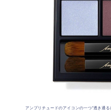
アンプリチュードのアイコンの一つ“透き通る