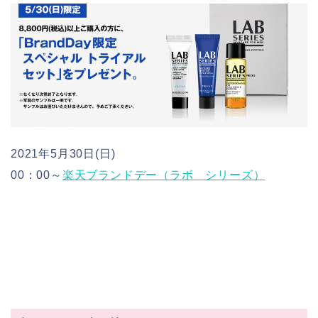
2021年5月30日(日)
00：00～
楽天ブランドデー（ラボ シリーズ）