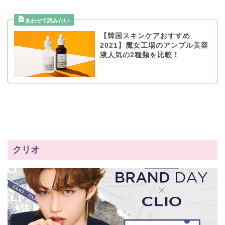
【韓国スキンケアおすすめ
2021】魔女工場のアンプル美容
液人気の2種類を比較！
クリオ