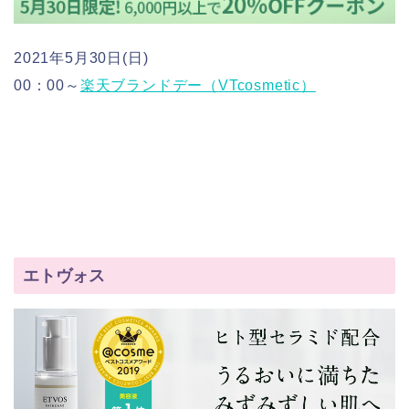
2021年5月30日(日)
00：00～
楽天ブランドデー（VTcosmetic）
エトヴォス