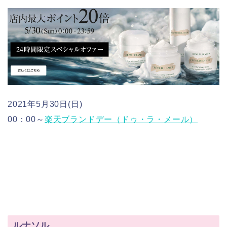
2021年5月30日(日)
00：00～
楽天ブランドデー（ドゥ・ラ・メール）
ルナソル