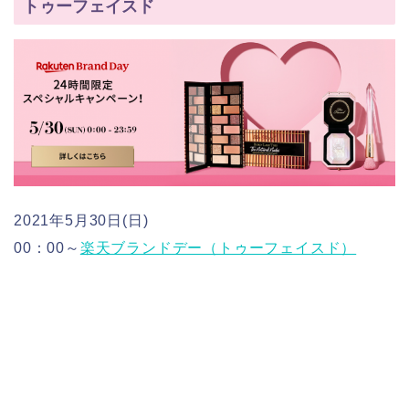
トゥーフェイスド
2021年5月30日(日)
00：00～
楽天ブランドデー（トゥーフェイスド）