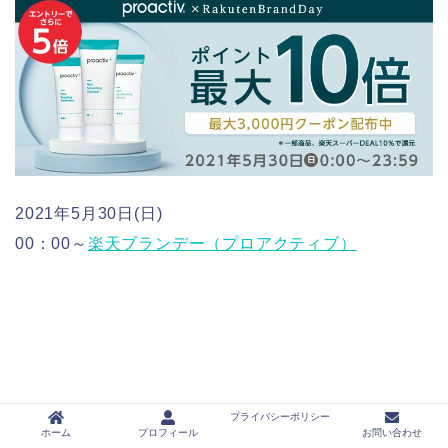
2021年5月30日(日)
00：00～
楽天ブランデー（プロアクティブ）
プライバシーポリシー
ホーム
プロフィール
お問い合わせ