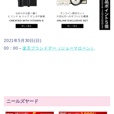
2021年5月30日(日)
00：00～
楽天ブランドデー（ジョーマローン）
ニールズヤード