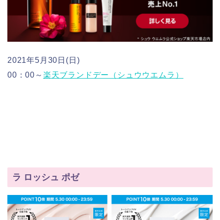
2021年5月30日(日)
00：00～
楽天ブランドデー（シュウウエムラ）
ラ ロッシュ ポゼ