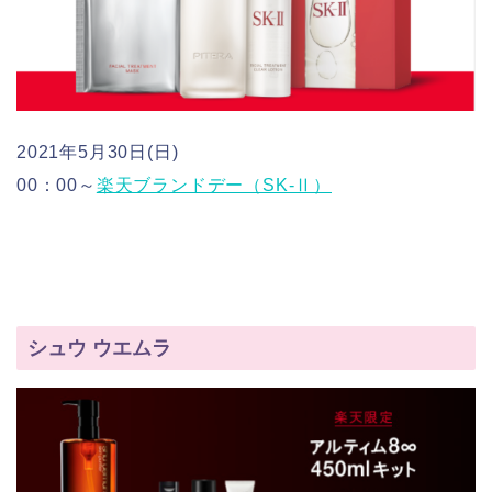
2021年5月30日(日)
00：00～
楽天ブランドデー（SK-Ⅱ）
シュウ ウエムラ