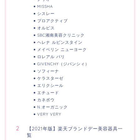
MISSHA
シスレー
プロアクティブ
オルビス
SBC湘南美容クリニック
ヘレナ ルビンスタイン
メイベリン ニューヨーク
ロレアル パリ
GIVENCHY（ジバンシィ）
ソフィーナ
ケラスターゼ
エリクシール
エチュード
カネボウ
N.オーガニック
VERY VERY
【2021年版】楽天ブランドデー美容器具一
覧