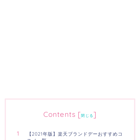
Contents
[
]
閉じる
【2021年版】楽天ブランドデーおすすめコ