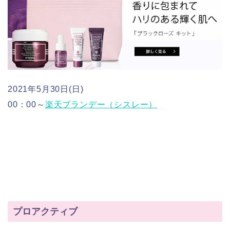
2021年5月30日(日)
00：00～
楽天ブランデー（シスレー）
プロアクティブ