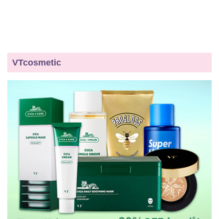
VTcosmetic