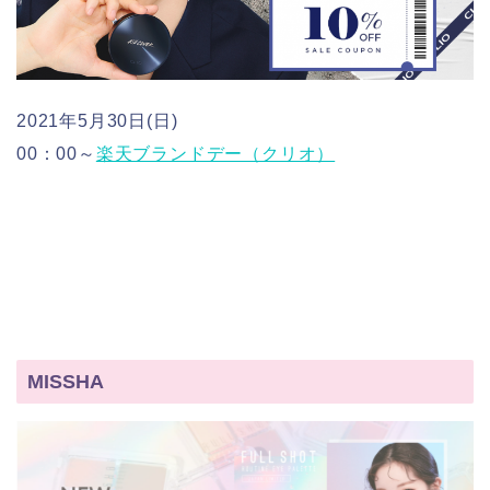
2021年5月30日(日)
00：00～
楽天ブランドデー（クリオ）
MISSHA