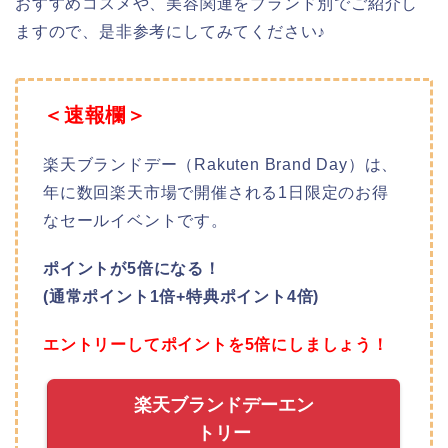
おすすめコスメや、美容関連をブランド別でご紹介し
ますので、是非参考にしてみてください♪
＜速報欄＞
楽天ブランドデー（Rakuten Brand Day）は、
年に数回楽天市場で開催される1日限定のお得
なセールイベントです。
ポイントが5倍になる！
(通常ポイント1倍+特典ポイント4倍)
エントリーしてポイントを5倍にしましょう！
楽天ブランドデーエン
トリー