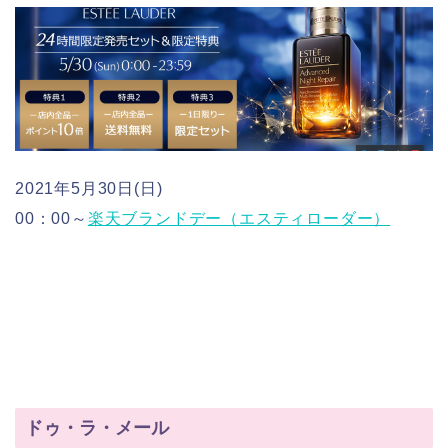
2021年5月30日(日)
00：00～
楽天ブランドデー（エスティローダー）
ドゥ・ラ・メール