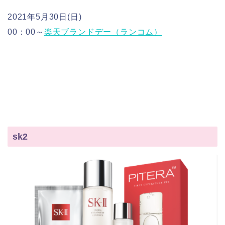
2021年5月30日(日)
00：00～
楽天ブランドデー（ランコム）
sk2