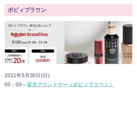
ボビィブラウン
2021年5月30日(日)
00：00～
楽天ブランドデー（ボビィブラウン）