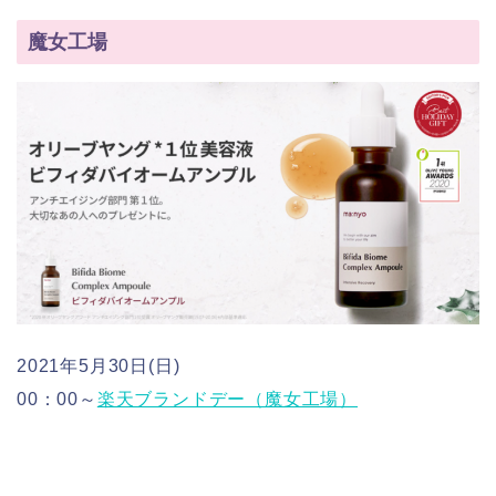
魔女工場
2021年5月30日(日)
00：00～
楽天ブランドデー（魔女工場）