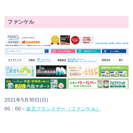
ファンケル
2021年5月30日(日)
00：00～
楽天ブランドデー（ファンケル）