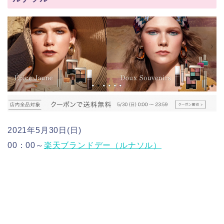
2021年5月30日(日)
00：00～
楽天ブランドデー（ルナソル）