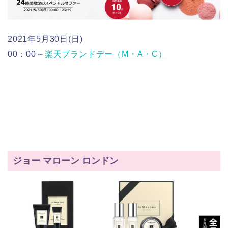
2021年5月30日(日)
00：00～
楽天ブランドデー（M・A・C）
ジョー マローン ロンドン