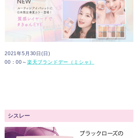
2021年5月30日(日)
00：00～
楽天ブランドデー（ミシャ）
シスレー