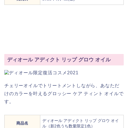
ディオール アディクト リップ グロウ オイル
チェリーオイルでトリートメントしながら、あなただ
けのカラーを叶えるグロッシー ケア ティント オイルで
す。
ディオール アディクト リップ グロウ オイ
商品名
ル（新2色うち数量限定1色）