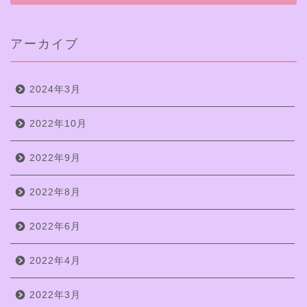
アーカイブ
2024年3月
2022年10月
2022年9月
2022年8月
2022年6月
2022年4月
2022年3月