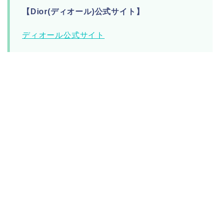
【Dior(ディオール)公式サイト】
ディオール公式サイト