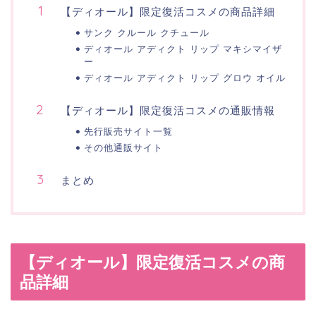
【ディオール】限定復活コスメの商品詳細
サンク クルール クチュール
ディオール アディクト リップ マキシマイザ
ー
ディオール アディクト リップ グロウ オイル
【ディオール】限定復活コスメの通販情報
先行販売サイト一覧
その他通販サイト
まとめ
【ディオール】限定復活コスメの商
品詳細