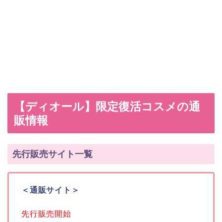
【ディオール】限定復活コスメの通
販情報
先行販売サイト一覧
＜通販サイト＞
先行販売開始