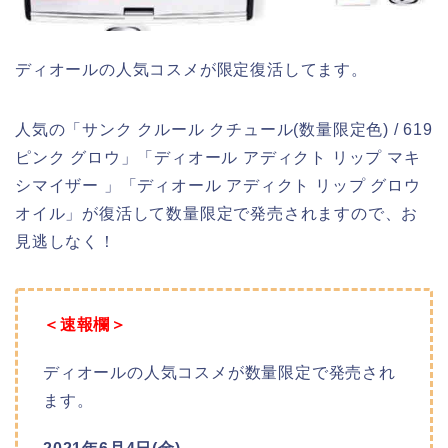
ディオールの人気コスメが限定復活してます。
人気の「サンク クルール クチュール(数量限定色) / 619
ピンク グロウ」「ディオール アディクト リップ マキ
シマイザー 」「ディオール アディクト リップ グロウ
オイル」が復活して数量限定で発売されますので、お
見逃しなく！
＜速報欄＞
ディオールの人気コスメが数量限定で発売され
ます。