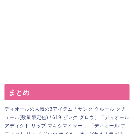
まとめ
ディオールの人気の3アイテム「サンク クルール クチ
ュール(数量限定色) / 619 ピンク グロウ」「ディオール
アディクト リップ マキシマイザー 」「ディオール ア