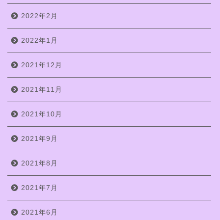
2022年2月
2022年1月
2021年12月
2021年11月
2021年10月
2021年9月
2021年8月
2021年7月
2021年6月