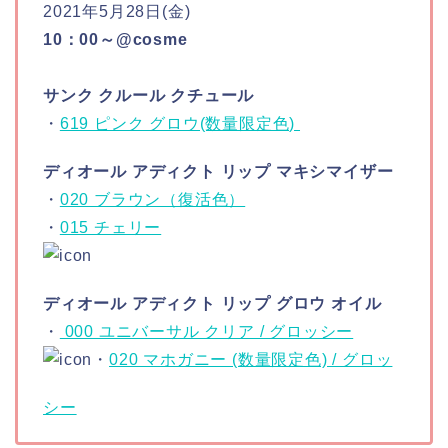
2021年5月28日(金)
10：00～@cosme
サンク クルール クチュール
・
619 ピンク グロウ(数量限定色)
ディオール アディクト リップ マキシマイザー
・
020 ブラウン（復活色）
・
015 チェリー
ディオール アディクト リップ グロウ オイル
・
000 ユニバーサル クリア / グロッシー
・
020 マホガニー (数量限定色) / グロッ
シー