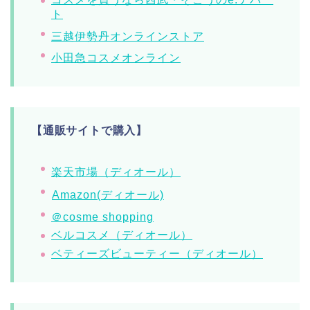
ト
三越伊勢丹オンラインストア
小田急コスメオンライン
【通販サイトで購入】
楽天市場（ディオール）
Amazon(ディオール)
＠cosme shopping
ベルコスメ（ディオール）
ベティーズビューティー（ディオール）