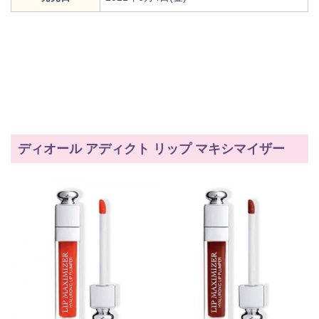
ディオール アディクト リップ マキシマイザー