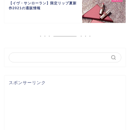
【イヴ・サンローラン】限定リップ夏新
作2021の通販情報
スポンサーリンク