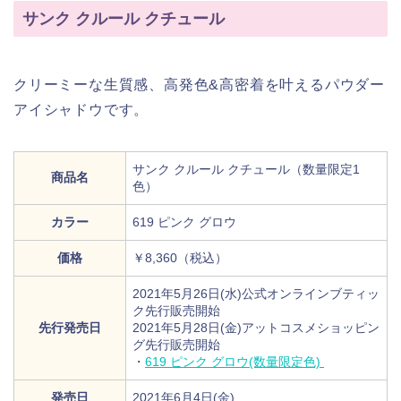
サンク クルール クチュール
クリーミーな生質感、高発色&高密着を叶えるパウダー
アイシャドウです。
サンク クルール クチュール（数量限定1
商品名
色）
カラー
619 ピンク グロウ
価格
￥8,360（税込）
2021年5月26日(水)公式オンラインブティッ
ク先行販売開始
先行発売日
2021年5月28日(金)アットコスメショッピン
グ先行販売開始
・
619 ピンク グロウ(数量限定色)
発売日
2021年6月4日(金)