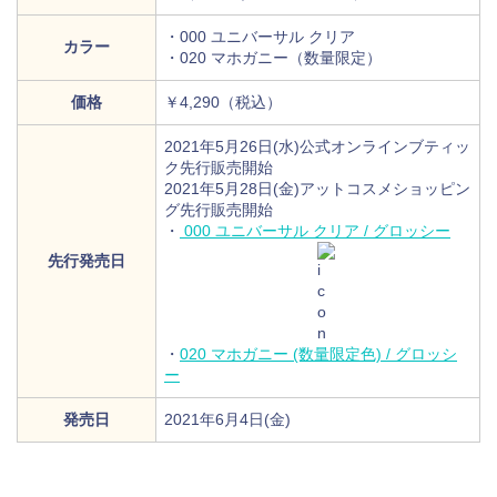
・000 ユニバーサル クリア
カラー
・020 マホガニー（数量限定）
価格
￥4,290（税込）
2021年5月26日(水)公式オンラインブティッ
ク先行販売開始
2021年5月28日(金)アットコスメショッピン
グ先行販売開始
・
000 ユニバーサル クリア / グロッシー
先行発売日
・
020 マホガニー (数量限定色) / グロッシ
ー
発売日
2021年6月4日(金)