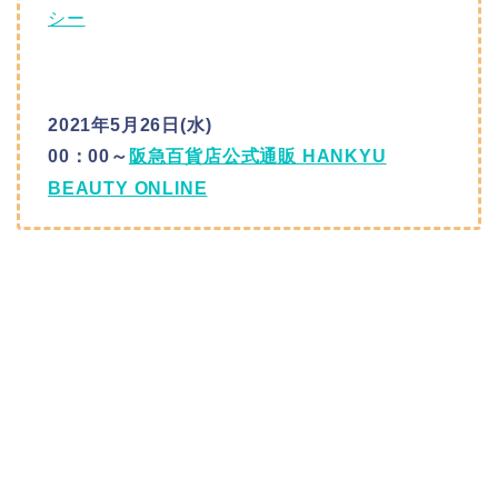
シー
2021年5月26日(水)
00：00～
阪急百貨店公式通販 HANKYU
BEAUTY ONLINE