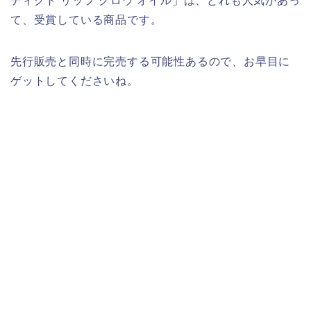
ディクト リップ グロウ オイル」は、どれも人気があっ
て、受賞している商品です。
先行販売と同時に完売する可能性あるので、お早目に
ゲットしてくださいね。