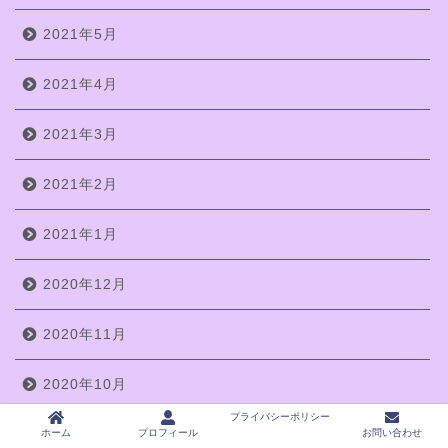
2021年5月
2021年4月
2021年3月
2021年2月
2021年1月
2020年12月
2020年11月
2020年10月
プライバシーポリシー
ホーム
プロフィール
お問い合わせ
2020年9月